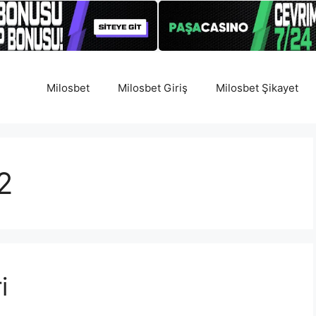
Milosbet
Milosbet Giriş
Milosbet Şikayet
2
i