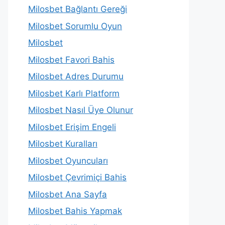
Milosbet Bağlantı Gereği
Milosbet Sorumlu Oyun
Milosbet
Milosbet Favori Bahis
Milosbet Adres Durumu
Milosbet Karlı Platform
Milosbet Nasıl Üye Olunur
Milosbet Erişim Engeli
Milosbet Kuralları
Milosbet Oyuncuları
Milosbet Çevrimiçi Bahis
Milosbet Ana Sayfa
Milosbet Bahis Yapmak