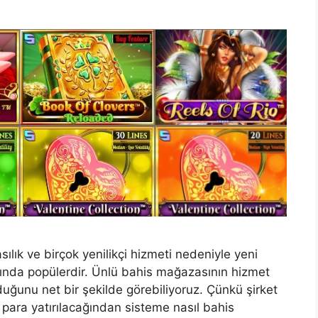
ılık ve birçok yenilikçi hizmeti nedeniyle yeni
arasında popülerdir. Ünlü bahis mağazasının hizmet
lduğunu net bir şekilde görebiliyoruz. Çünkü şirket
l para yatırılacağından sisteme nasıl bahis