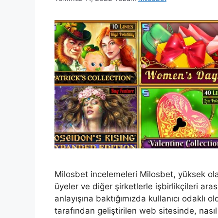
Milosbet incelemeleri Milosbet, yüksek olas
üyeler ve diğer şirketlerle işbirlikçileri 
anlayışına baktığımızda kullanıcı odaklı o
tarafından geliştirilen web sitesinde, nası