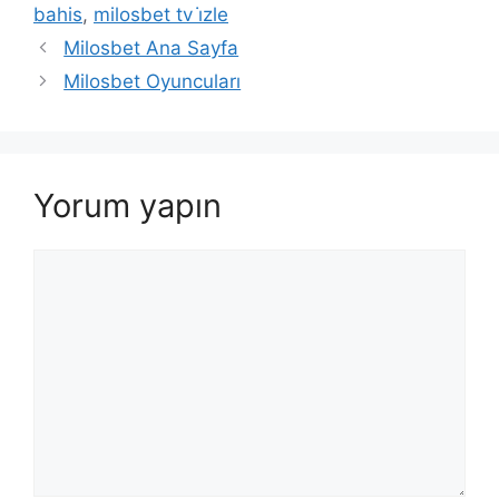
bahis
,
milosbet tv i̇zle
Milosbet Ana Sayfa
Milosbet Oyuncuları
Yorum yapın
Yorum