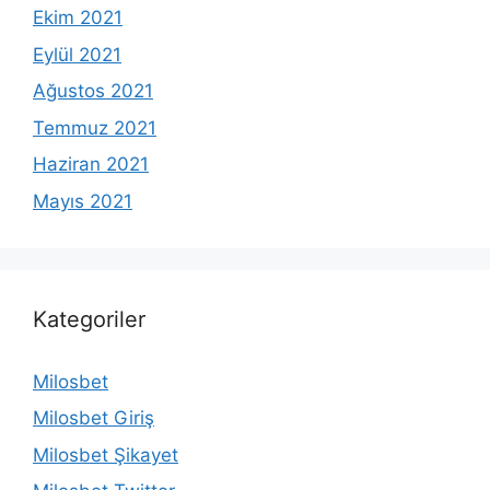
Ekim 2021
Eylül 2021
Ağustos 2021
Temmuz 2021
Haziran 2021
Mayıs 2021
Kategoriler
Milosbet
Milosbet Giriş
Milosbet Şikayet