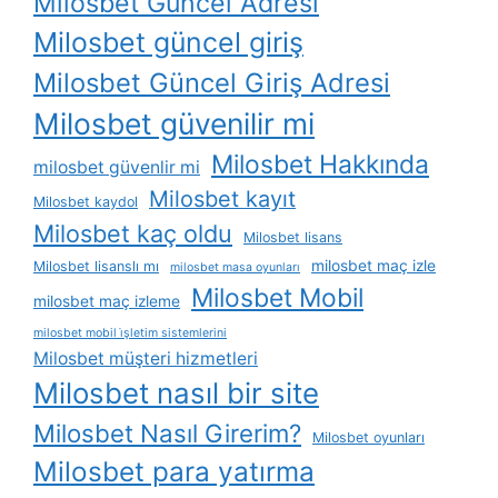
Milosbet Güncel Adresi
Milosbet güncel giriş
Milosbet Güncel Giriş Adresi
Milosbet güvenilir mi
Milosbet Hakkında
milosbet güvenlir mi
Milosbet kayıt
Milosbet kaydol
Milosbet kaç oldu
Milosbet lisans
milosbet maç izle
Milosbet lisanslı mı
milosbet masa oyunları
Milosbet Mobil
milosbet maç izleme
milosbet mobil i̇şletim sistemlerini
Milosbet müşteri hizmetleri
Milosbet nasıl bir site
Milosbet Nasıl Girerim?
Milosbet oyunları
Milosbet para yatırma