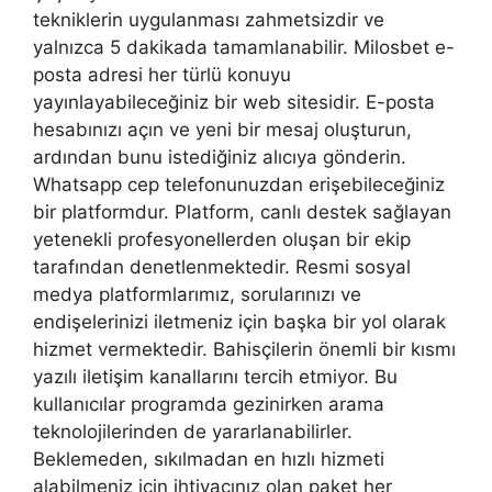
tekniklerin uygulanması zahmetsizdir ve
yalnızca 5 dakikada tamamlanabilir. Milosbet e-
posta adresi her türlü konuyu
yayınlayabileceğiniz bir web sitesidir. E-posta
hesabınızı açın ve yeni bir mesaj oluşturun,
ardından bunu istediğiniz alıcıya gönderin.
Whatsapp cep telefonunuzdan erişebileceğiniz
bir platformdur. Platform, canlı destek sağlayan
yetenekli profesyonellerden oluşan bir ekip
tarafından denetlenmektedir. Resmi sosyal
medya platformlarımız, sorularınızı ve
endişelerinizi iletmeniz için başka bir yol olarak
hizmet vermektedir. Bahisçilerin önemli bir kısmı
yazılı iletişim kanallarını tercih etmiyor. Bu
kullanıcılar programda gezinirken arama
teknolojilerinden de yararlanabilirler.
Beklemeden, sıkılmadan en hızlı hizmeti
alabilmeniz için ihtiyacınız olan paket her