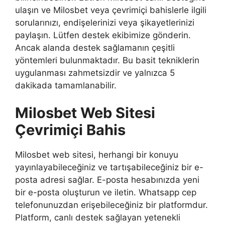
ulaşın ve Milosbet veya çevrimiçi bahislerle ilgili
sorularınızı, endişelerinizi veya şikayetlerinizi
paylaşın. Lütfen destek ekibimize gönderin.
Ancak alanda destek sağlamanın çeşitli
yöntemleri bulunmaktadır. Bu basit tekniklerin
uygulanması zahmetsizdir ve yalnızca 5
dakikada tamamlanabilir.
Milosbet Web Sitesi
Çevrimiçi Bahis
Milosbet web sitesi, herhangi bir konuyu
yayınlayabileceğiniz ve tartışabileceğiniz bir e-
posta adresi sağlar. E-posta hesabınızda yeni
bir e-posta oluşturun ve iletin. Whatsapp cep
telefonunuzdan erişebileceğiniz bir platformdur.
Platform, canlı destek sağlayan yetenekli