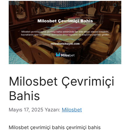
Milosbet Çevrimiçi
Bahis
Mayıs 17, 2025
Yazarı:
Milosbet
Milosbet çevrimiçi bahis çevrimiçi bahis