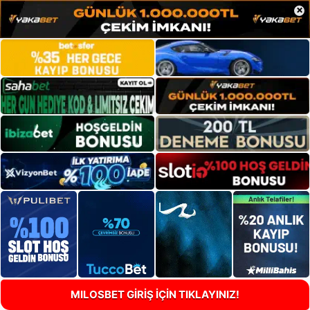
×
MILOSBET GİRİŞ İÇİN TIKLAYINIZ!