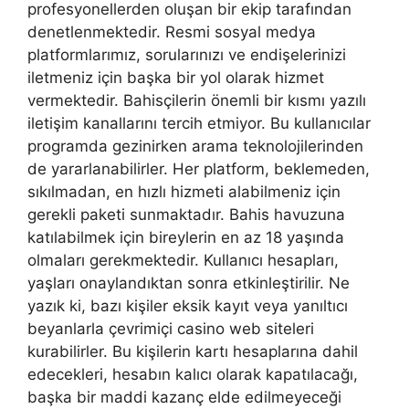
profesyonellerden oluşan bir ekip tarafından
denetlenmektedir. Resmi sosyal medya
platformlarımız, sorularınızı ve endişelerinizi
iletmeniz için başka bir yol olarak hizmet
vermektedir. Bahisçilerin önemli bir kısmı yazılı
iletişim kanallarını tercih etmiyor. Bu kullanıcılar
programda gezinirken arama teknolojilerinden
de yararlanabilirler. Her platform, beklemeden,
sıkılmadan, en hızlı hizmeti alabilmeniz için
gerekli paketi sunmaktadır. Bahis havuzuna
katılabilmek için bireylerin en az 18 yaşında
olmaları gerekmektedir. Kullanıcı hesapları,
yaşları onaylandıktan sonra etkinleştirilir. Ne
yazık ki, bazı kişiler eksik kayıt veya yanıltıcı
beyanlarla çevrimiçi casino web siteleri
kurabilirler. Bu kişilerin kartı hesaplarına dahil
edecekleri, hesabın kalıcı olarak kapatılacağı,
başka bir maddi kazanç elde edilmeyeceği