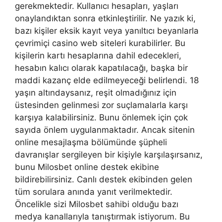
gerekmektedir. Kullanıcı hesapları, yaşları
onaylandıktan sonra etkinleştirilir. Ne yazık ki,
bazı kişiler eksik kayıt veya yanıltıcı beyanlarla
çevrimiçi casino web siteleri kurabilirler. Bu
kişilerin kartı hesaplarına dahil edecekleri,
hesabın kalıcı olarak kapatılacağı, başka bir
maddi kazanç elde edilmeyeceği belirlendi. 18
yaşın altındaysanız, reşit olmadığınız için
üstesinden gelinmesi zor suçlamalarla karşı
karşıya kalabilirsiniz. Bunu önlemek için çok
sayıda önlem uygulanmaktadır. Ancak sitenin
online mesajlaşma bölümünde şüpheli
davranışlar sergileyen bir kişiyle karşılaşırsanız,
bunu Milosbet online destek ekibine
bildirebilirsiniz. Canlı destek ekibinden gelen
tüm sorulara anında yanıt verilmektedir.
Öncelikle sizi Milosbet sahibi olduğu bazı
medya kanallarıyla tanıştırmak istiyorum. Bu