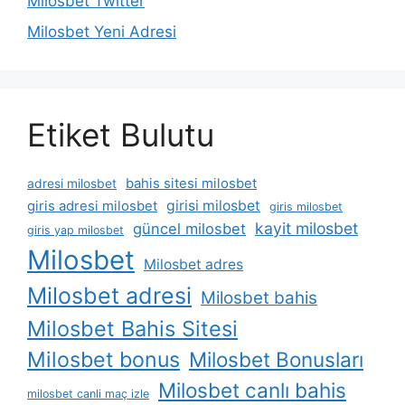
Milosbet Twitter
Milosbet Yeni Adresi
Etiket Bulutu
bahis sitesi milosbet
adresi milosbet
girisi milosbet
giris adresi milosbet
giris milosbet
kayit milosbet
güncel milosbet
giris yap milosbet
Milosbet
Milosbet adres
Milosbet adresi
Milosbet bahis
Milosbet Bahis Sitesi
Milosbet bonus
Milosbet Bonusları
Milosbet canlı bahis
milosbet canli maç izle