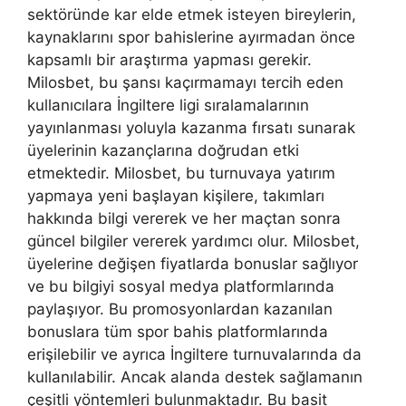
sektöründe kar elde etmek isteyen bireylerin,
kaynaklarını spor bahislerine ayırmadan önce
kapsamlı bir araştırma yapması gerekir.
Milosbet, bu şansı kaçırmamayı tercih eden
kullanıcılara İngiltere ligi sıralamalarının
yayınlanması yoluyla kazanma fırsatı sunarak
üyelerinin kazançlarına doğrudan etki
etmektedir. Milosbet, bu turnuvaya yatırım
yapmaya yeni başlayan kişilere, takımları
hakkında bilgi vererek ve her maçtan sonra
güncel bilgiler vererek yardımcı olur. Milosbet,
üyelerine değişen fiyatlarda bonuslar sağlıyor
ve bu bilgiyi sosyal medya platformlarında
paylaşıyor. Bu promosyonlardan kazanılan
bonuslara tüm spor bahis platformlarında
erişilebilir ve ayrıca İngiltere turnuvalarında da
kullanılabilir. Ancak alanda destek sağlamanın
çeşitli yöntemleri bulunmaktadır. Bu basit