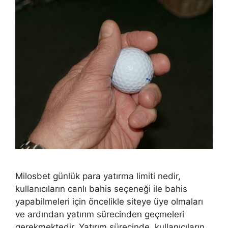
Milosbet günlük para yatırma limiti nedir,
kullanıcıların canlı bahis seçeneği ile bahis
yapabilmeleri için öncelikle siteye üye olmaları
ve ardından yatırım sürecinden geçmeleri
gerekmektedir. Yatırım sürecinde, kullanıcıların