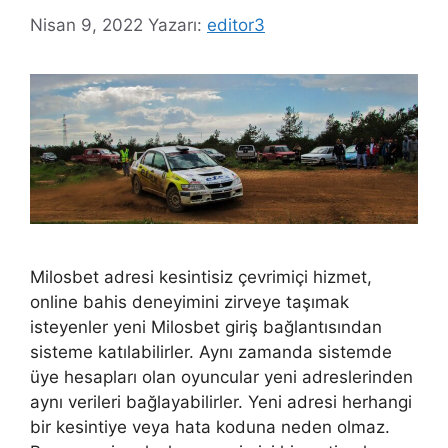
Nisan 9, 2022
Yazarı:
editor3
Milosbet adresi kesintisiz çevrimiçi hizmet,
online bahis deneyimini zirveye taşımak
isteyenler yeni Milosbet giriş bağlantısından
sisteme katılabilirler. Aynı zamanda sistemde
üye hesapları olan oyuncular yeni adreslerinden
aynı verileri bağlayabilirler. Yeni adresi herhangi
bir kesintiye veya hata koduna neden olmaz.