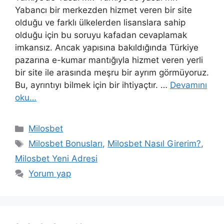
Yabancı bir merkezden hizmet veren bir site
olduğu ve farklı ülkelerden lisanslara sahip
olduğu için bu soruyu kafadan cevaplamak
imkansız. Ancak yapısına bakıldığında Türkiye
pazarına e-kumar mantığıyla hizmet veren yerli
bir site ile arasında meşru bir ayrım görmüyoruz.
Bu, ayrıntıyı bilmek için bir ihtiyaçtır. …
Devamını
oku…
Kategoriler
Milosbet
Etiketler
Milosbet Bonusları
,
Milosbet Nasıl Girerim?
,
Milosbet Yeni Adresi
Yorum yap