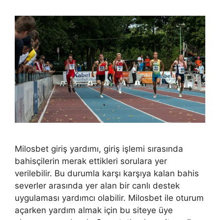
Milosbet giriş yardımı, giriş işlemi sırasında
bahisçilerin merak ettikleri sorulara yer
verilebilir. Bu durumla karşı karşıya kalan bahis
severler arasında yer alan bir canlı destek
uygulaması yardımcı olabilir. Milosbet ile oturum
açarken yardım almak için bu siteye üye