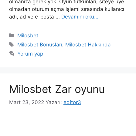
olmanıza gerek yok. Oyun tutkunları, siteye üye
olmadan oturum açma işlemi sırasında kullanıcı
adı, ad ve e-posta …
Devamını oku…
Kategoriler
Milosbet
Etiketler
Milosbet Bonusları
,
Milosbet Hakkında
Yorum yap
Milosbet Zar oyunu
Mart 23, 2022
Yazarı:
editor3