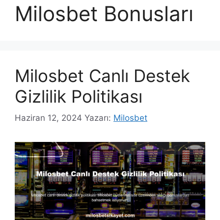
Milosbet Bonusları
Milosbet Canlı Destek
Gizlilik Politikası
Haziran 12, 2024
Yazarı:
Milosbet