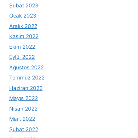
Şubat 2023
Ocak 2023
Aralık 2022
Kasım 2022
Ekim 2022
Eylül 2022
Ağustos 2022
Temmuz 2022
Haziran 2022
Mayıs 2022
Nisan 2022
Mart 2022
Şubat 2022