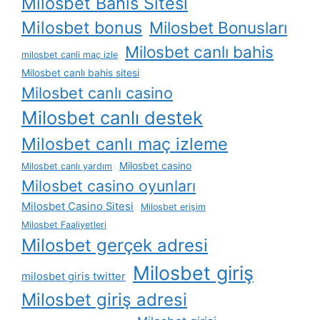
Milosbet Bahis Sitesi
Milosbet bonus
Milosbet Bonusları
Milosbet canlı bahis
milosbet canli maç izle
Milosbet canlı bahis sitesi
Milosbet canlı casino
Milosbet canlı destek
Milosbet canlı maç izleme
Milosbet casino
Milosbet canlı yardım
Milosbet casino oyunları
Milosbet Casino Sitesi
Milosbet erişim
Milosbet Faaliyetleri
Milosbet gerçek adresi
Milosbet giriş
milosbet giris twitter
Milosbet giriş adresi