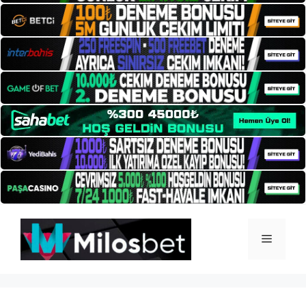
İçeriğe
atla
Menü