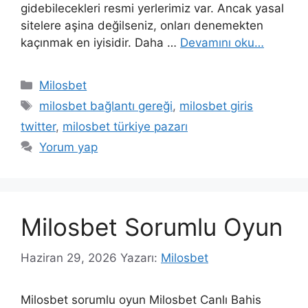
gidebilecekleri resmi yerlerimiz var. Ancak yasal
sitelere aşina değilseniz, onları denemekten
kaçınmak en iyisidir. Daha …
Devamını oku…
Kategoriler
Milosbet
Etiketler
milosbet bağlantı gereği
,
milosbet giris
twitter
,
milosbet türkiye pazarı
Yorum yap
Milosbet Sorumlu Oyun
Haziran 29, 2026
Yazarı:
Milosbet
Milosbet sorumlu oyun Milosbet Canlı Bahis