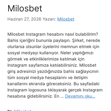
Milosbet
Haziran 27, 2026
Yazarı:
Milosbet
Milosbet Instagram hesabını nasıl bulabilirim?
Bahis içeriğini bununla paylaşın. Şirket, nerede
olurlarsa olsunlar üyelerini memnun etmek için
sosyal medyayı kullanıyor. Neler yaptığımızı
görmek ve etkinliklerimize katılmak için
Instagram sayfamıza katılabilirsiniz. Milosbet
giriş adresinizi yazdığınızda bahis sağlayıcının
tüm sosyal medya hesaplarını ve iletişim
kanallarını ekranda göreceksiniz. Bu sayfadaki
Instagram logosuna tıklayarak gerçek Instagram
hesabına gidebilirsiniz. En …
Devamını oku…
Kategoriler