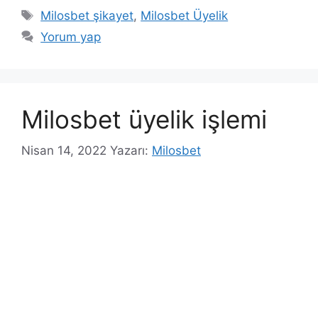
Etiketler
Milosbet şikayet
,
Milosbet Üyelik
Yorum yap
Milosbet üyelik işlemi
Nisan 14, 2022
Yazarı:
Milosbet