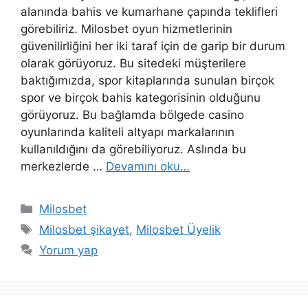
alanında bahis ve kumarhane çapında teklifleri
görebiliriz. Milosbet oyun hizmetlerinin
güvenilirliğini her iki taraf için de garip bir durum
olarak görüyoruz. Bu sitedeki müşterilere
baktığımızda, spor kitaplarında sunulan birçok
spor ve birçok bahis kategorisinin olduğunu
görüyoruz. Bu bağlamda bölgede casino
oyunlarında kaliteli altyapı markalarının
kullanıldığını da görebiliyoruz. Aslında bu
merkezlerde …
Devamını oku…
Kategoriler
Milosbet
Etiketler
Milosbet şikayet
,
Milosbet Üyelik
Yorum yap