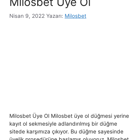
Milosbet Üye Ol
Nisan 9, 2022
Yazarı:
Milosbet
Milosbet Üye Ol Milosbet üye ol düğmesi yerine
kayıt ol sekmesiyle adlandırılmış bir düğme
sitede karşımıza çıkıyor. Bu düğme sayesinde
üyelik prosedürüne başlamış oluyoruz. Milosbet