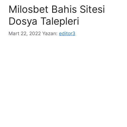
Milosbet Bahis Sitesi
Dosya Talepleri
Mart 22, 2022
Yazarı:
editor3