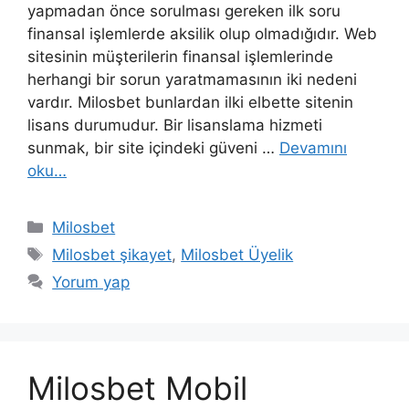
yapmadan önce sorulması gereken ilk soru
finansal işlemlerde aksilik olup olmadığıdır. Web
sitesinin müşterilerin finansal işlemlerinde
herhangi bir sorun yaratmamasının iki nedeni
vardır. Milosbet bunlardan ilki elbette sitenin
lisans durumudur. Bir lisanslama hizmeti
sunmak, bir site içindeki güveni …
Devamını
oku…
Kategoriler
Milosbet
Etiketler
Milosbet şikayet
,
Milosbet Üyelik
Yorum yap
Milosbet Mobil