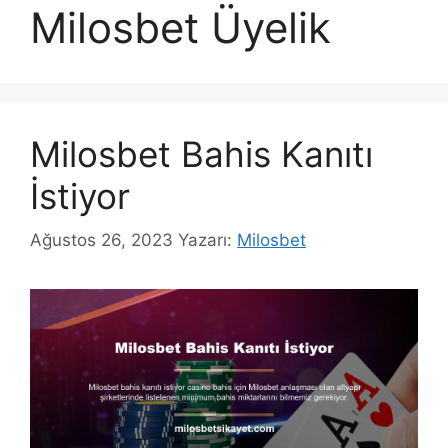
Milosbet Üyelik
Milosbet Bahis Kanıtı
İstiyor
Ağustos 26, 2023
Yazarı:
Milosbet