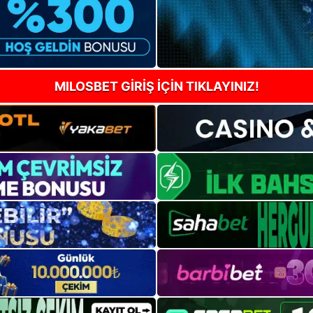
MILOSBET GİRİŞ İÇİN TIKLAYINIZ!