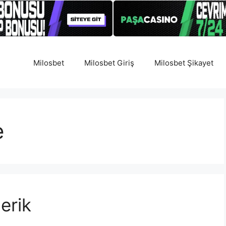
Milosbet
Milosbet Giriş
Milosbet Şikayet
e
erik