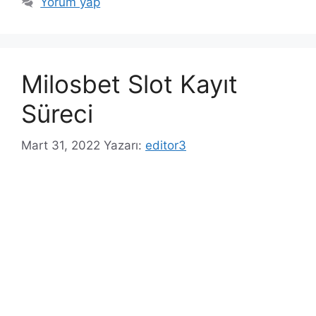
Yorum yap
Milosbet Slot Kayıt
Süreci
Mart 31, 2022
Yazarı:
editor3