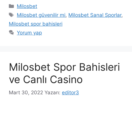
Kategoriler
Milosbet
Etiketler
Milosbet güvenilir mi
,
Milosbet Sanal Sporlar
,
Milosbet spor bahisleri
Yorum yap
Milosbet Spor Bahisleri
ve Canlı Casino
Mart 30, 2022
Yazarı:
editor3