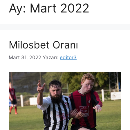
Ay:
Mart 2022
Milosbet Oranı
Mart 31, 2022
Yazarı:
editor3