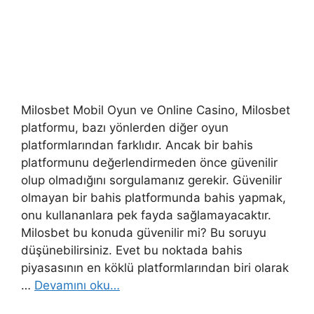
Milosbet Mobil Oyun ve Online Casino, Milosbet
platformu, bazı yönlerden diğer oyun
platformlarından farklıdır. Ancak bir bahis
platformunu değerlendirmeden önce güvenilir
olup olmadığını sorgulamanız gerekir. Güvenilir
olmayan bir bahis platformunda bahis yapmak,
onu kullananlara pek fayda sağlamayacaktır.
Milosbet bu konuda güvenilir mi? Bu soruyu
düşünebilirsiniz. Evet bu noktada bahis
piyasasının en köklü platformlarından biri olarak
…
Devamını oku…