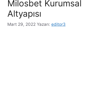
Milosbet Kurumsal
Altyapısı
Mart 29, 2022
Yazarı:
editor3