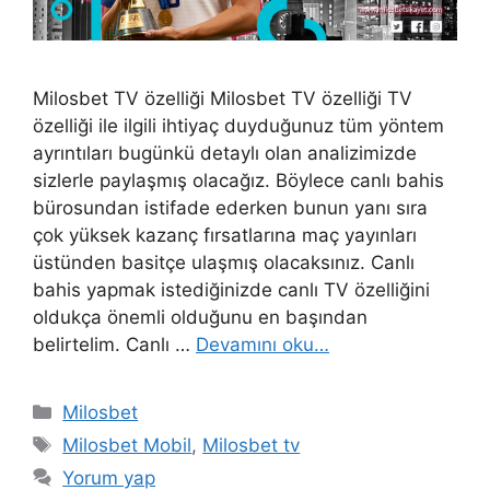
Milosbet TV özelliği Milosbet TV özelliği TV
özelliği ile ilgili ihtiyaç duyduğunuz tüm yöntem
ayrıntıları bugünkü detaylı olan analizimizde
sizlerle paylaşmış olacağız. Böylece canlı bahis
bürosundan istifade ederken bunun yanı sıra
çok yüksek kazanç fırsatlarına maç yayınları
üstünden basitçe ulaşmış olacaksınız. Canlı
bahis yapmak istediğinizde canlı TV özelliğini
oldukça önemli olduğunu en başından
belirtelim. Canlı …
Devamını oku…
Kategoriler
Milosbet
Etiketler
Milosbet Mobil
,
Milosbet tv
Yorum yap