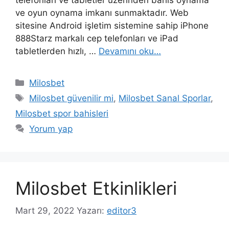
ve oyun oynama imkanı sunmaktadır. Web
sitesine Android işletim sistemine sahip iPhone
888Starz markalı cep telefonları ve iPad
tabletlerden hızlı, …
Devamını oku…
Kategoriler
Milosbet
Etiketler
Milosbet güvenilir mi
,
Milosbet Sanal Sporlar
,
Milosbet spor bahisleri
Yorum yap
Milosbet Etkinlikleri
Mart 29, 2022
Yazarı:
editor3