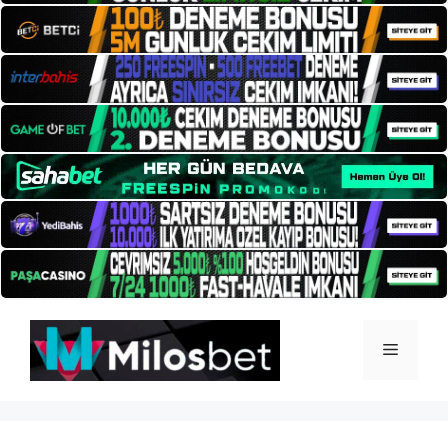
İçeriğe
atla
Menü