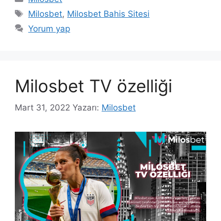
Etiketler
Milosbet
,
Milosbet Bahis Sitesi
Yorum yap
Milosbet TV özelliği
Mart 31, 2022
Yazarı:
Milosbet