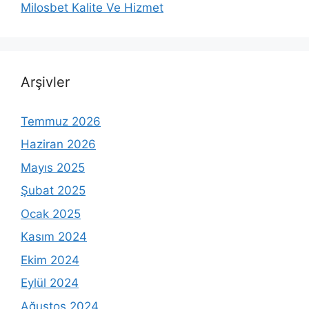
Milosbet Kalite Ve Hizmet
Arşivler
Temmuz 2026
Haziran 2026
Mayıs 2025
Şubat 2025
Ocak 2025
Kasım 2024
Ekim 2024
Eylül 2024
Ağustos 2024