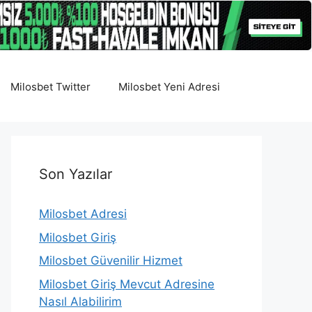
Milosbet Twitter
Milosbet Yeni Adresi
Son Yazılar
Milosbet Adresi
Milosbet Giriş
Milosbet Güvenilir Hizmet
Milosbet Giriş Mevcut Adresine
Nasıl Alabilirim