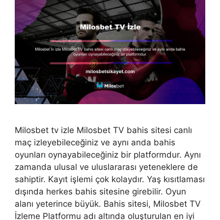
Milosbet tv izle Milosbet TV bahis sitesi canlı
maç izleyebileceğiniz ve aynı anda bahis
oyunları oynayabileceğiniz bir platformdur. Aynı
zamanda ulusal ve uluslararası yeteneklere de
sahiptir. Kayıt işlemi çok kolaydır. Yaş kısıtlaması
dışında herkes bahis sitesine girebilir. Oyun
alanı yeterince büyük. Bahis sitesi, Milosbet TV
İzleme Platformu adı altında oluşturulan en iyi