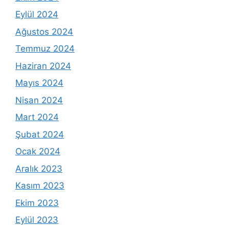
Eylül 2024
Ağustos 2024
Temmuz 2024
Haziran 2024
Mayıs 2024
Nisan 2024
Mart 2024
Şubat 2024
Ocak 2024
Aralık 2023
Kasım 2023
Ekim 2023
Eylül 2023