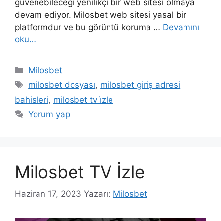
güvenebileceği yenilikçi bir web sitesi olmaya
devam ediyor. Milosbet web sitesi yasal bir
platformdur ve bu görüntü koruma …
Devamını
oku…
Kategoriler
Milosbet
Etiketler
milosbet dosyası
,
milosbet giriş adresi
bahisleri
,
milosbet tv i̇zle
Yorum yap
Milosbet TV İzle
Haziran 17, 2023
Yazarı:
Milosbet