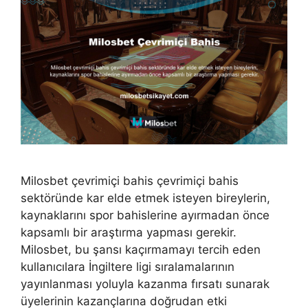
Milosbet çevrimiçi bahis çevrimiçi bahis
sektöründe kar elde etmek isteyen bireylerin,
kaynaklarını spor bahislerine ayırmadan önce
kapsamlı bir araştırma yapması gerekir.
Milosbet, bu şansı kaçırmamayı tercih eden
kullanıcılara İngiltere ligi sıralamalarının
yayınlanması yoluyla kazanma fırsatı sunarak
üyelerinin kazançlarına doğrudan etki