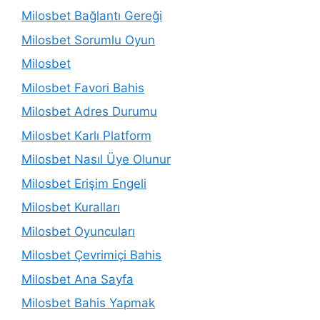
Milosbet Bağlantı Gereği
Milosbet Sorumlu Oyun
Milosbet
Milosbet Favori Bahis
Milosbet Adres Durumu
Milosbet Karlı Platform
Milosbet Nasıl Üye Olunur
Milosbet Erişim Engeli
Milosbet Kuralları
Milosbet Oyuncuları
Milosbet Çevrimiçi Bahis
Milosbet Ana Sayfa
Milosbet Bahis Yapmak