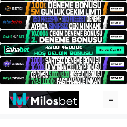
İçeriğe
atla
Menü