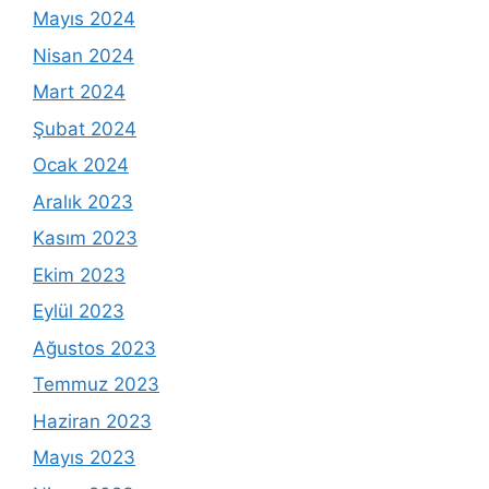
Mayıs 2024
Nisan 2024
Mart 2024
Şubat 2024
Ocak 2024
Aralık 2023
Kasım 2023
Ekim 2023
Eylül 2023
Ağustos 2023
Temmuz 2023
Haziran 2023
Mayıs 2023