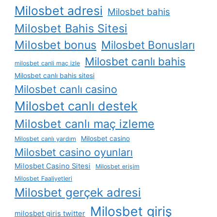
Milosbet adresi
Milosbet bahis
Milosbet Bahis Sitesi
Milosbet bonus
Milosbet Bonusları
Milosbet canlı bahis
milosbet canli maç izle
Milosbet canlı bahis sitesi
Milosbet canlı casino
Milosbet canlı destek
Milosbet canlı maç izleme
Milosbet casino
Milosbet canlı yardım
Milosbet casino oyunları
Milosbet Casino Sitesi
Milosbet erişim
Milosbet Faaliyetleri
Milosbet gerçek adresi
Milosbet giriş
milosbet giris twitter