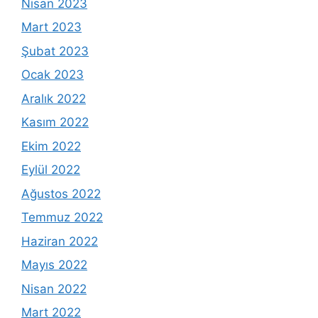
Nisan 2023
Mart 2023
Şubat 2023
Ocak 2023
Aralık 2022
Kasım 2022
Ekim 2022
Eylül 2022
Ağustos 2022
Temmuz 2022
Haziran 2022
Mayıs 2022
Nisan 2022
Mart 2022