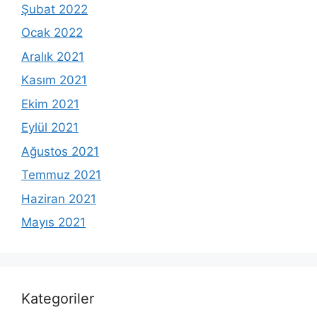
Şubat 2022
Ocak 2022
Aralık 2021
Kasım 2021
Ekim 2021
Eylül 2021
Ağustos 2021
Temmuz 2021
Haziran 2021
Mayıs 2021
Kategoriler