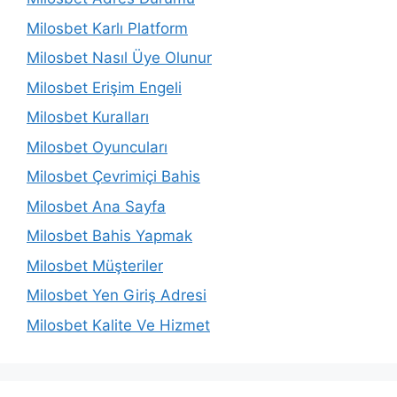
Milosbet Karlı Platform
Milosbet Nasıl Üye Olunur
Milosbet Erişim Engeli
Milosbet Kuralları
Milosbet Oyuncuları
Milosbet Çevrimiçi Bahis
Milosbet Ana Sayfa
Milosbet Bahis Yapmak
Milosbet Müşteriler
Milosbet Yen Giriş Adresi
Milosbet Kalite Ve Hizmet