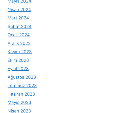
Mayıs 2024
Nisan 2024
Mart 2024
Şubat 2024
Ocak 2024
Aralık 2023
Kasım 2023
Ekim 2023
Eylül 2023
Ağustos 2023
Temmuz 2023
Haziran 2023
Mayıs 2023
Nisan 2023