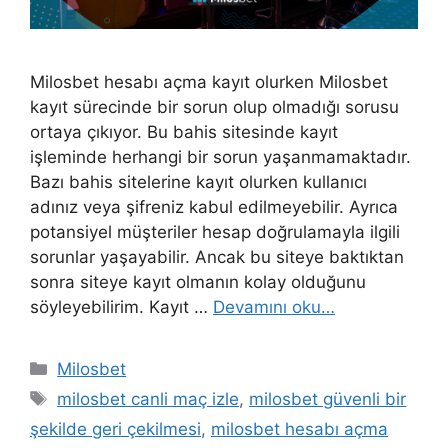
Milosbet hesabı açma kayıt olurken Milosbet
kayıt sürecinde bir sorun olup olmadığı sorusu
ortaya çıkıyor. Bu bahis sitesinde kayıt
işleminde herhangi bir sorun yaşanmamaktadır.
Bazı bahis sitelerine kayıt olurken kullanıcı
adınız veya şifreniz kabul edilmeyebilir. Ayrıca
potansiyel müşteriler hesap doğrulamayla ilgili
sorunlar yaşayabilir. Ancak bu siteye baktıktan
sonra siteye kayıt olmanın kolay olduğunu
söyleyebilirim. Kayıt …
Devamını oku…
Kategoriler
Milosbet
Etiketler
milosbet canli maç izle
,
milosbet güvenli bir
şekilde geri çekilmesi
,
milosbet hesabı açma