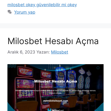
milosbet okey güvenilebilir mi okey
Yorum yap
Milosbet Hesabı Açma
Aralık 6, 2023
Yazarı:
Milosbet