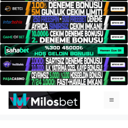
İçeriğe
atla
Menü