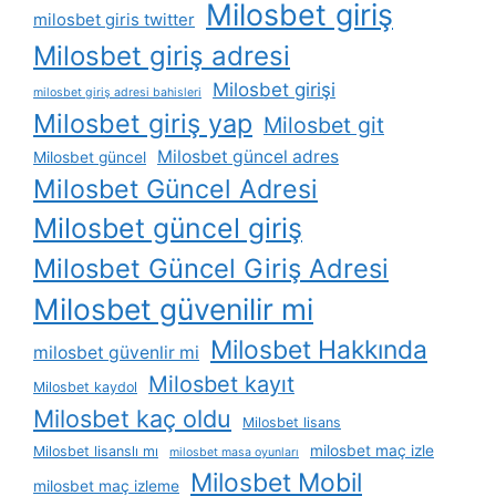
Milosbet giriş
milosbet giris twitter
Milosbet giriş adresi
Milosbet girişi
milosbet giriş adresi bahisleri
Milosbet giriş yap
Milosbet git
Milosbet güncel adres
Milosbet güncel
Milosbet Güncel Adresi
Milosbet güncel giriş
Milosbet Güncel Giriş Adresi
Milosbet güvenilir mi
Milosbet Hakkında
milosbet güvenlir mi
Milosbet kayıt
Milosbet kaydol
Milosbet kaç oldu
Milosbet lisans
milosbet maç izle
Milosbet lisanslı mı
milosbet masa oyunları
Milosbet Mobil
milosbet maç izleme