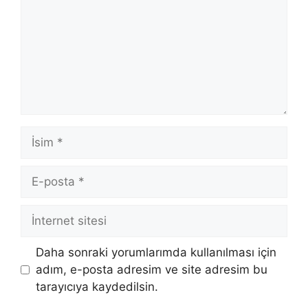
İsim
E-
posta
İnternet
sitesi
Daha sonraki yorumlarımda kullanılması için
adım, e-posta adresim ve site adresim bu
tarayıcıya kaydedilsin.