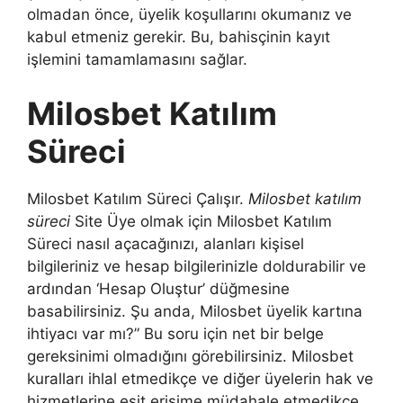
olmadan önce, üyelik koşullarını okumanız ve
kabul etmeniz gerekir. Bu, bahisçinin kayıt
işlemini tamamlamasını sağlar.
Milosbet Katılım
Süreci
Milosbet Katılım Süreci Çalışır.
Milosbet katılım
süreci
Site Üye olmak için Milosbet Katılım
Süreci nasıl açacağınızı, alanları kişisel
bilgileriniz ve hesap bilgilerinizle doldurabilir ve
ardından ‘Hesap Oluştur’ düğmesine
basabilirsiniz. Şu anda, Milosbet üyelik kartına
ihtiyacı var mı?” Bu soru için net bir belge
gereksinimi olmadığını görebilirsiniz. Milosbet
kuralları ihlal etmedikçe ve diğer üyelerin hak ve
hizmetlerine eşit erişime müdahale etmedikçe