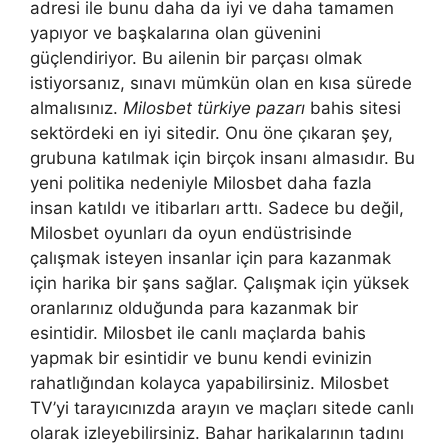
adresi ile bunu daha da iyi ve daha tamamen
yapıyor ve başkalarına olan güvenini
güçlendiriyor. Bu ailenin bir parçası olmak
istiyorsanız, sınavı mümkün olan en kısa sürede
almalısınız.
Milosbet türkiye pazarı
bahis sitesi
sektördeki en iyi sitedir. Onu öne çıkaran şey,
grubuna katılmak için birçok insanı almasıdır. Bu
yeni politika nedeniyle Milosbet daha fazla
insan katıldı ve itibarları arttı. Sadece bu değil,
Milosbet oyunları da oyun endüstrisinde
çalışmak isteyen insanlar için para kazanmak
için harika bir şans sağlar. Çalışmak için yüksek
oranlarınız olduğunda para kazanmak bir
esintidir. Milosbet ile canlı maçlarda bahis
yapmak bir esintidir ve bunu kendi evinizin
rahatlığından kolayca yapabilirsiniz. Milosbet
TV’yi tarayıcınızda arayın ve maçları sitede canlı
olarak izleyebilirsiniz. Bahar harikalarının tadını