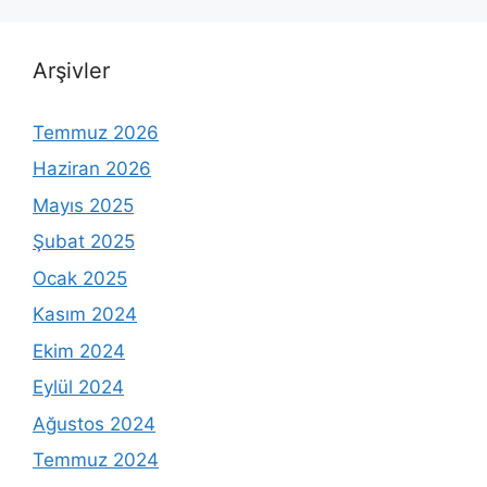
Arşivler
Temmuz 2026
Haziran 2026
Mayıs 2025
Şubat 2025
Ocak 2025
Kasım 2024
Ekim 2024
Eylül 2024
Ağustos 2024
Temmuz 2024