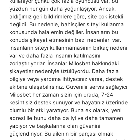
kullanıyor çünkü çok fazla oyuncusu var, bu
yüzden her gün daha yoğunlaşıyor. Ancak,
aldığımız geri bildirimlere göre, site çok istekli
değildi. Bu nedenle, bahisçiler siteyi kullanma
konusunda hala emin değiller. İnsanların bu
konuda şikayet etmesinin bazı nedenleri var.
İnsanların siteyi kullanmamasının birkaç nedeni
var ve daha fazla insanın katılmasını
zorlaştırıyorlar. İnsanlar Milosbet hakkındaki
şikayetler nedeniyle üzülüyordu. Daha fazla
bilgiye veya yardıma ihtiyacınız varsa, destek
ekibine ulaşabilirsiniz. Güvenilir servis sağlayıcı
Milosbet her zaman sizin için orada, 7-24
kesintisiz destek sunuyor ve hayatınız üzerinde
olumlu bir etki yaratıyor. Buna ek olarak, yeni
adresi ile bunu daha da iyi ve daha tamamen
yapıyor ve başkalarına olan güvenini
güçlendiriyor. Bu ailenin bir parçası olmak