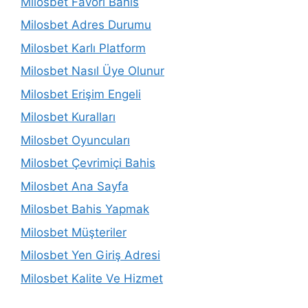
Milosbet Favori Bahis
Milosbet Adres Durumu
Milosbet Karlı Platform
Milosbet Nasıl Üye Olunur
Milosbet Erişim Engeli
Milosbet Kuralları
Milosbet Oyuncuları
Milosbet Çevrimiçi Bahis
Milosbet Ana Sayfa
Milosbet Bahis Yapmak
Milosbet Müşteriler
Milosbet Yen Giriş Adresi
Milosbet Kalite Ve Hizmet