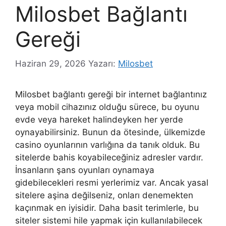
Milosbet Bağlantı
Gereği
Haziran 29, 2026
Yazarı:
Milosbet
Milosbet bağlantı gereği bir internet bağlantınız
veya mobil cihazınız olduğu sürece, bu oyunu
evde veya hareket halindeyken her yerde
oynayabilirsiniz. Bunun da ötesinde, ülkemizde
casino oyunlarının varlığına da tanık olduk. Bu
sitelerde bahis koyabileceğiniz adresler vardır.
İnsanların şans oyunları oynamaya
gidebilecekleri resmi yerlerimiz var. Ancak yasal
sitelere aşina değilseniz, onları denemekten
kaçınmak en iyisidir. Daha basit terimlerle, bu
siteler sistemi hile yapmak için kullanılabilecek