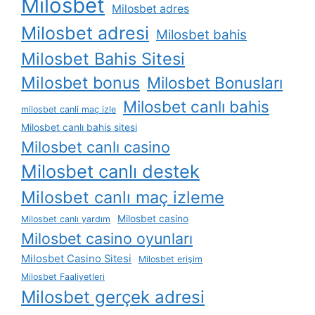
Milosbet
Milosbet adres
Milosbet adresi
Milosbet bahis
Milosbet Bahis Sitesi
Milosbet bonus
Milosbet Bonusları
Milosbet canlı bahis
milosbet canli maç izle
Milosbet canlı bahis sitesi
Milosbet canlı casino
Milosbet canlı destek
Milosbet canlı maç izleme
Milosbet casino
Milosbet canlı yardım
Milosbet casino oyunları
Milosbet Casino Sitesi
Milosbet erişim
Milosbet Faaliyetleri
Milosbet gerçek adresi