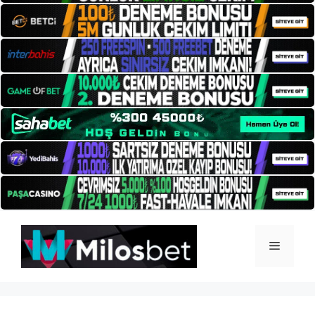
İçeriğe
atla
Menü