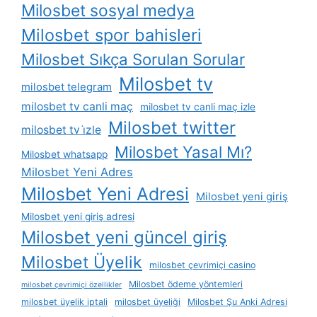
Milosbet sosyal medya
Milosbet spor bahisleri
Milosbet Sıkça Sorulan Sorular
Milosbet tv
milosbet telegram
milosbet tv canli maç
milosbet tv canli maç izle
Milosbet twitter
milosbet tv i̇zle
Milosbet Yasal Mı?
Milosbet whatsapp
Milosbet Yeni Adres
Milosbet Yeni Adresi
Milosbet yeni giriş
Milosbet yeni giriş adresi
Milosbet yeni güncel giriş
Milosbet Üyelik
milosbet çevrimiçi casino
Milosbet ödeme yöntemleri
milosbet çevrimiçi özellikler
milosbet üyelik iptali
milosbet üyeliği
Milosbet Şu Anki Adresi