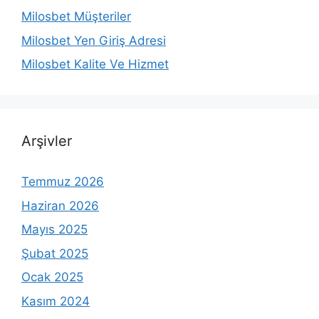
Milosbet Müşteriler
Milosbet Yen Giriş Adresi
Milosbet Kalite Ve Hizmet
Arşivler
Temmuz 2026
Haziran 2026
Mayıs 2025
Şubat 2025
Ocak 2025
Kasım 2024