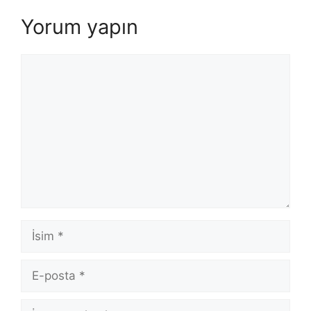
Yorum yapın
Yorum
İsim
E-
posta
İnternet