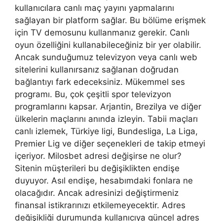
kullanıcılara canlı maç yayını yapmalarını
sağlayan bir platform sağlar. Bu bölüme erişmek
için TV demosunu kullanmanız gerekir. Canlı
oyun özelliğini kullanabileceğiniz bir yer olabilir.
Ancak sunduğumuz televizyon veya canlı web
sitelerini kullanırsanız sağlanan doğrudan
bağlantıyı fark edeceksiniz. Mükemmel ses
programı. Bu, çok çeşitli spor televizyon
programlarını kapsar. Arjantin, Brezilya ve diğer
ülkelerin maçlarını anında izleyin. Tabii maçları
canlı izlemek, Türkiye ligi, Bundesliga, La Liga,
Premier Lig ve diğer seçenekleri de takip etmeyi
içeriyor. Milosbet adresi değişirse ne olur?
Sitenin müşterileri bu değişiklikten endişe
duyuyor. Asıl endişe, hesabımdaki fonlara ne
olacağıdır. Ancak adresinizi değiştirmeniz
finansal istikrarınızı etkilemeyecektir. Adres
değişikliği durumunda kullanıcıya güncel adres