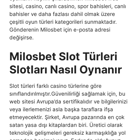
sitesi, casino, canlı casino, spor bahisleri, canlı
bahisler ve daha fazlası dahil olmak üzere
çeşitli oyun türleri kategorileri sunmaktadır.
Gönderenin Milosbet için e-posta adresi
değişirse.
Milosbet Slot Türleri
Slotları Nasıl Oynanır
Slot türleri farklı casino türlerine göre
sınıflandırılmıştır.Güvenilirliği sağlamak için, bu
web sitesi Avrupa’da sertifikalıdır ve bilgilerinizi
veya ilerlemenizi asla başka taraflara ifşa
etmeyecektir. Şirket, Avrupa pazarında en çok
satan yasa dışı kitaplardan biri. Üretici olarak
teknolojik gelişmeleri gereksiz karmaşıklığa yol