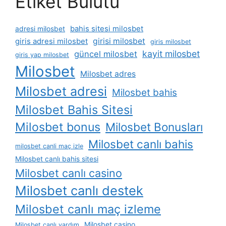
Etiket Bulutu
bahis sitesi milosbet
adresi milosbet
girisi milosbet
giris adresi milosbet
giris milosbet
kayit milosbet
güncel milosbet
giris yap milosbet
Milosbet
Milosbet adres
Milosbet adresi
Milosbet bahis
Milosbet Bahis Sitesi
Milosbet bonus
Milosbet Bonusları
Milosbet canlı bahis
milosbet canli maç izle
Milosbet canlı bahis sitesi
Milosbet canlı casino
Milosbet canlı destek
Milosbet canlı maç izleme
Milosbet casino
Milosbet canlı yardım