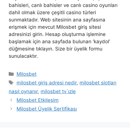
bahisleri, canlı bahisler ve canlı casino oyunları
dahil olmak üzere çeşitli casino türleri
sunmaktadır. Web sitesinin ana sayfasına
erişmek için mevcut Milosbet giriş sitesi
adresinizi girin. Hesap oluşturma işlemine
başlamak için ana sayfada bulunan ‘kaydol’
düğmesine tıklayın. Size bir üyelik formu
sunulacaktır.
Kategoriler
Milosbet
Etiketler
milosbet giriş adresi nedir
,
milosbet slotları
nasıl oynanır
,
milosbet tv i̇zle
Milosbet Etkileşim
Milosbet Üyelik Sertifikası