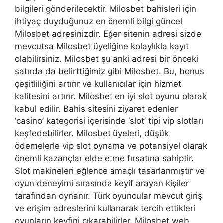
bilgileri gönderilecektir. Milosbet bahisleri için
ihtiyaç duyduğunuz en önemli bilgi güncel
Milosbet adresinizdir. Eğer sitenin adresi sizde
mevcutsa Milosbet üyeliğine kolaylıkla kayıt
olabilirsiniz. Milosbet şu anki adresi bir önceki
satırda da belirttiğimiz gibi Milosbet. Bu, bonus
çeşitliliğini artırır ve kullanıcılar için hizmet
kalitesini artırır. Milosbet en iyi slot oyunu olarak
kabul edilir. Bahis sitesini ziyaret edenler
‘casino’ kategorisi içerisinde ‘slot’ tipi vip slotları
keşfedebilirler. Milosbet üyeleri, düşük
ödemelerle vip slot oynama ve potansiyel olarak
önemli kazançlar elde etme fırsatına sahiptir.
Slot makineleri eğlence amaçlı tasarlanmıştır ve
oyun deneyimi sırasında keyif arayan kişiler
tarafından oynanır. Türk oyuncular mevcut giriş
ve erişim adreslerini kullanarak tercih ettikleri
oyunların keyfini çıkarabilirler. Milosbet web