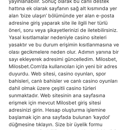
yayınlanabilir. Sonuç olarak bu canlı destek
hattına ek olarak sayfanın sağ alt kısmında yer
alan ‘bize ulaşın’ bölümünde yer alan e-posta
adresine giriş yaparak site ile ilgili her türlü
öneri, soru veya şikayetlerinizi de iletebilirsiniz.
Yasal kısıtlamalar nedeniyle casino siteleri
yasaktır ve bu durum erişimin kısıtlanmasına ve
olası gecikmelere neden olur. Adımın yanına bir
sayı ekleyerek adresimi güncelledim. Milosbet,
Milosbet.Com’da kullanıcıları için yeni bir adres
duyurdu. Web sitesi, casino oyunları, spor
bahisleri, canlı bahisler ve canlı casino oyunları
dahil olmak üzere çeşitli casino türleri
sunmaktadır. Web sitesinin ana sayfasına
erişmek için mevcut Milosbet giriş sitesi
adresinizi girin. Hesap oluşturma işlemine
başlamak için ana sayfada bulunan ‘kaydol’
düğmesine tıklayın. Size bir üyelik formu