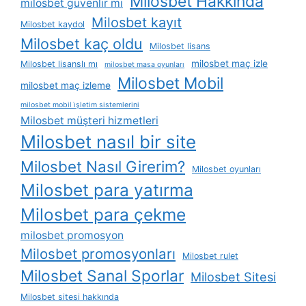
Milosbet Hakkında
milosbet güvenlir mi
Milosbet kayıt
Milosbet kaydol
Milosbet kaç oldu
Milosbet lisans
milosbet maç izle
Milosbet lisanslı mı
milosbet masa oyunları
Milosbet Mobil
milosbet maç izleme
milosbet mobil i̇şletim sistemlerini
Milosbet müşteri hizmetleri
Milosbet nasıl bir site
Milosbet Nasıl Girerim?
Milosbet oyunları
Milosbet para yatırma
Milosbet para çekme
milosbet promosyon
Milosbet promosyonları
Milosbet rulet
Milosbet Sanal Sporlar
Milosbet Sitesi
Milosbet sitesi hakkında