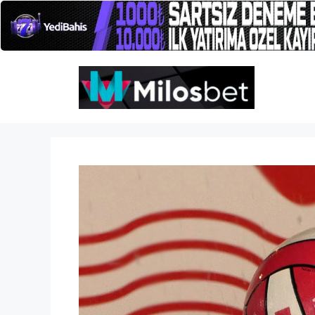
İçeriğe
atla