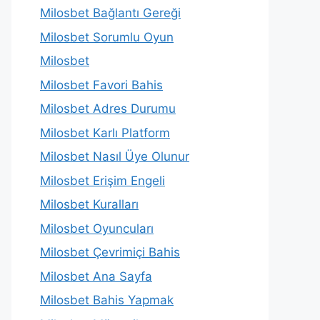
Milosbet Bağlantı Gereği
Milosbet Sorumlu Oyun
Milosbet
Milosbet Favori Bahis
Milosbet Adres Durumu
Milosbet Karlı Platform
Milosbet Nasıl Üye Olunur
Milosbet Erişim Engeli
Milosbet Kuralları
Milosbet Oyuncuları
Milosbet Çevrimiçi Bahis
Milosbet Ana Sayfa
Milosbet Bahis Yapmak