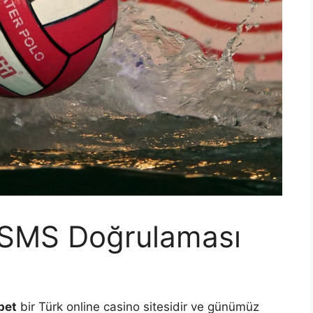
 SMS Doğrulaması
bet
bir Türk online casino sitesidir ve günümüz