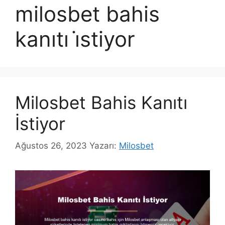
milosbet bahis
kanıtı i̇stiyor
Milosbet Bahis Kanıtı
İstiyor
Ağustos 26, 2023
Yazarı:
Milosbet