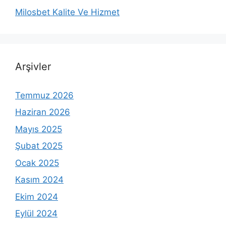
Milosbet Kalite Ve Hizmet
Arşivler
Temmuz 2026
Haziran 2026
Mayıs 2025
Şubat 2025
Ocak 2025
Kasım 2024
Ekim 2024
Eylül 2024