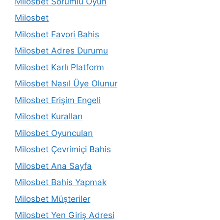
Milosbet Sorumlu Oyun
Milosbet
Milosbet Favori Bahis
Milosbet Adres Durumu
Milosbet Karlı Platform
Milosbet Nasıl Üye Olunur
Milosbet Erişim Engeli
Milosbet Kuralları
Milosbet Oyuncuları
Milosbet Çevrimiçi Bahis
Milosbet Ana Sayfa
Milosbet Bahis Yapmak
Milosbet Müşteriler
Milosbet Yen Giriş Adresi