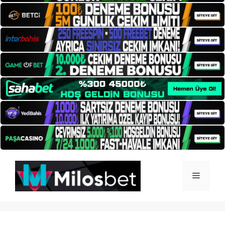
İçeriğe
atla
Menü