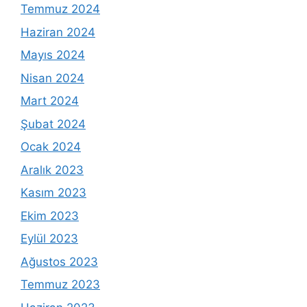
Temmuz 2024
Haziran 2024
Mayıs 2024
Nisan 2024
Mart 2024
Şubat 2024
Ocak 2024
Aralık 2023
Kasım 2023
Ekim 2023
Eylül 2023
Ağustos 2023
Temmuz 2023