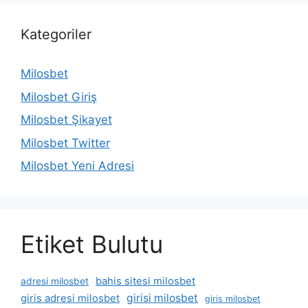
Kategoriler
Milosbet
Milosbet Giriş
Milosbet Şikayet
Milosbet Twitter
Milosbet Yeni Adresi
Etiket Bulutu
bahis sitesi milosbet
adresi milosbet
girisi milosbet
giris adresi milosbet
giris milosbet