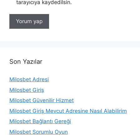
tarayıcıya kaydedilsin.
Son Yazılar
Milosbet Adresi
Milosbet Giriş
Milosbet Güvenilir Hizmet
Milosbet Giriş Mevcut Adresine Nasıl Alabilirim
Milosbet Bağlantı Gereği
Milosbet Sorumlu Oyun