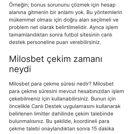
Örneğin; bonus sorununu çözmek için hesap
alanına gitmenin bir anlamı yok. Bu yöntemlerin
mükemmel olması için doğru alan seçilmeli ve
problem net olarak belirtilmelidir. Ayrıca işlem
tamamlandıktan sonra futbol sitesinin canlı
destek personeline puan verebilirsiniz.
Milosbet çekim zamanı
neydi
Milosbet para çekme süresi nedir? Milosbet
para çekme süresini mevcut hesabınızdan işlem
çekebilmeniz için kullanabilirsiniz. Bunun için
öncelikle Canlı Destek uygulamasını kullanarak
belirlenen limitler dahilinde çekim talebinde
bulunmalısınız. Bu şekilde, koordineli para
çekme talebi onaylandıktan sonra 15 dakika