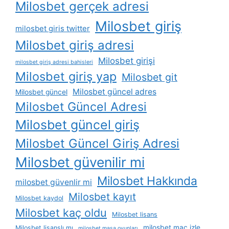
Milosbet gerçek adresi
Milosbet giriş
milosbet giris twitter
Milosbet giriş adresi
Milosbet girişi
milosbet giriş adresi bahisleri
Milosbet giriş yap
Milosbet git
Milosbet güncel adres
Milosbet güncel
Milosbet Güncel Adresi
Milosbet güncel giriş
Milosbet Güncel Giriş Adresi
Milosbet güvenilir mi
Milosbet Hakkında
milosbet güvenlir mi
Milosbet kayıt
Milosbet kaydol
Milosbet kaç oldu
Milosbet lisans
milosbet maç izle
Milosbet lisanslı mı
milosbet masa oyunları