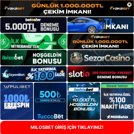
×
MILOSBET GİRİŞ İÇİN TIKLAYINIZ!