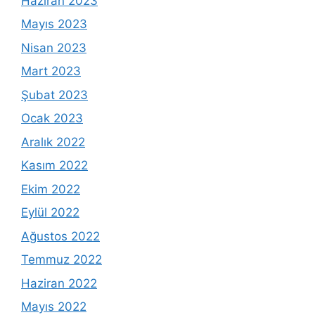
Haziran 2023
Mayıs 2023
Nisan 2023
Mart 2023
Şubat 2023
Ocak 2023
Aralık 2022
Kasım 2022
Ekim 2022
Eylül 2022
Ağustos 2022
Temmuz 2022
Haziran 2022
Mayıs 2022