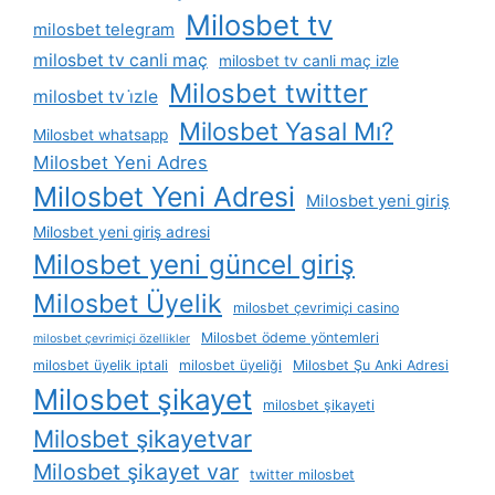
Milosbet tv
milosbet telegram
milosbet tv canli maç
milosbet tv canli maç izle
Milosbet twitter
milosbet tv i̇zle
Milosbet Yasal Mı?
Milosbet whatsapp
Milosbet Yeni Adres
Milosbet Yeni Adresi
Milosbet yeni giriş
Milosbet yeni giriş adresi
Milosbet yeni güncel giriş
Milosbet Üyelik
milosbet çevrimiçi casino
Milosbet ödeme yöntemleri
milosbet çevrimiçi özellikler
milosbet üyelik iptali
milosbet üyeliği
Milosbet Şu Anki Adresi
Milosbet şikayet
milosbet şikayeti
Milosbet şikayetvar
Milosbet şikayet var
twitter milosbet