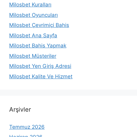
Milosbet Kuralları
Milosbet Oyuncuları
Milosbet Çevrimiçi Bahis
Milosbet Ana Sayfa
Milosbet Bahis Yapmak
Milosbet Müşteriler
Milosbet Yen Giriş Adresi
Milosbet Kalite Ve Hizmet
Arşivler
Temmuz 2026