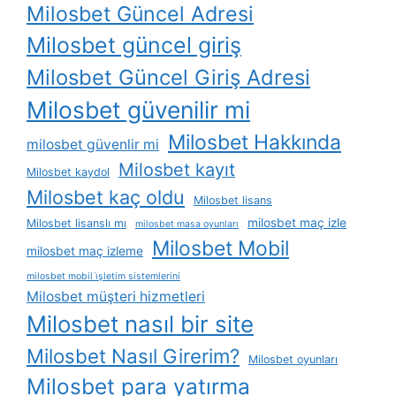
Milosbet Güncel Adresi
Milosbet güncel giriş
Milosbet Güncel Giriş Adresi
Milosbet güvenilir mi
Milosbet Hakkında
milosbet güvenlir mi
Milosbet kayıt
Milosbet kaydol
Milosbet kaç oldu
Milosbet lisans
milosbet maç izle
Milosbet lisanslı mı
milosbet masa oyunları
Milosbet Mobil
milosbet maç izleme
milosbet mobil i̇şletim sistemlerini
Milosbet müşteri hizmetleri
Milosbet nasıl bir site
Milosbet Nasıl Girerim?
Milosbet oyunları
Milosbet para yatırma