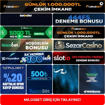
×
MILOSBET GİRİŞ İÇİN TIKLAYINIZ!