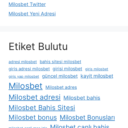
Milosbet Twitter
Milosbet Yeni Adresi
Etiket Bulutu
bahis sitesi milosbet
adresi milosbet
girisi milosbet
giris adresi milosbet
giris milosbet
kayit milosbet
güncel milosbet
giris yap milosbet
Milosbet
Milosbet adres
Milosbet adresi
Milosbet bahis
Milosbet Bahis Sitesi
Milosbet bonus
Milosbet Bonusları
Milosbet canlı bahis