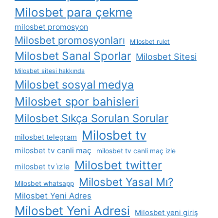
Milosbet para çekme
milosbet promosyon
Milosbet promosyonları
Milosbet rulet
Milosbet Sanal Sporlar
Milosbet Sitesi
Milosbet sitesi hakkında
Milosbet sosyal medya
Milosbet spor bahisleri
Milosbet Sıkça Sorulan Sorular
Milosbet tv
milosbet telegram
milosbet tv canli maç
milosbet tv canli maç izle
Milosbet twitter
milosbet tv i̇zle
Milosbet Yasal Mı?
Milosbet whatsapp
Milosbet Yeni Adres
Milosbet Yeni Adresi
Milosbet yeni giriş