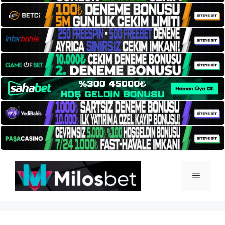
İçeriğe
atla
Menü