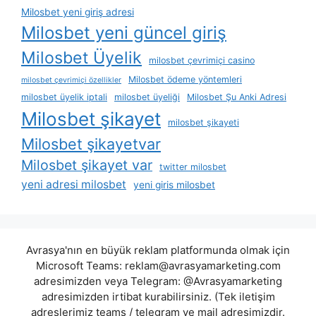
Milosbet yeni giriş adresi
Milosbet yeni güncel giriş
Milosbet Üyelik
milosbet çevrimiçi casino
Milosbet ödeme yöntemleri
milosbet çevrimiçi özellikler
milosbet üyelik iptali
milosbet üyeliği
Milosbet Şu Anki Adresi
Milosbet şikayet
milosbet şikayeti
Milosbet şikayetvar
Milosbet şikayet var
twitter milosbet
yeni adresi milosbet
yeni giris milosbet
Avrasya'nın en büyük reklam platformunda olmak için
Microsoft Teams:
reklam@avrasyamarketing.com
adresimizden veya Telegram: @Avrasyamarketing
adresimizden irtibat kurabilirsiniz. (Tek iletişim
adreslerimiz teams / telegram ve mail adresimizdir.