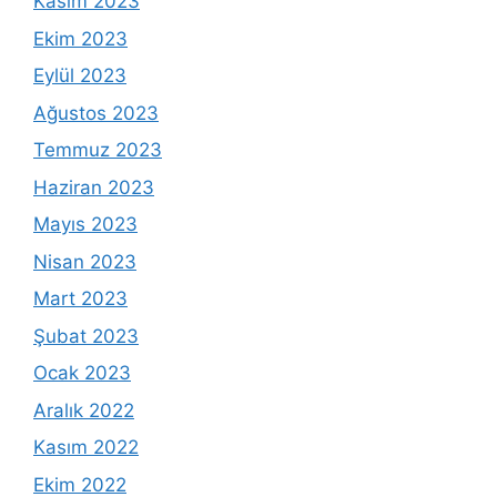
Kasım 2023
Ekim 2023
Eylül 2023
Ağustos 2023
Temmuz 2023
Haziran 2023
Mayıs 2023
Nisan 2023
Mart 2023
Şubat 2023
Ocak 2023
Aralık 2022
Kasım 2022
Ekim 2022