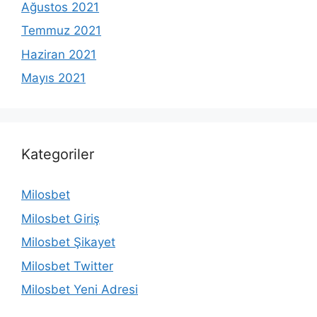
Ağustos 2021
Temmuz 2021
Haziran 2021
Mayıs 2021
Kategoriler
Milosbet
Milosbet Giriş
Milosbet Şikayet
Milosbet Twitter
Milosbet Yeni Adresi