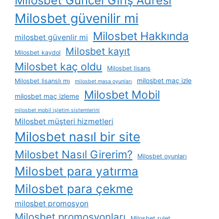
Milosbet Güncel Giriş Adresi
Milosbet güvenilir mi
Milosbet Hakkında
milosbet güvenlir mi
Milosbet kayıt
Milosbet kaydol
Milosbet kaç oldu
Milosbet lisans
milosbet maç izle
Milosbet lisanslı mı
milosbet masa oyunları
Milosbet Mobil
milosbet maç izleme
milosbet mobil i̇şletim sistemlerini
Milosbet müşteri hizmetleri
Milosbet nasıl bir site
Milosbet Nasıl Girerim?
Milosbet oyunları
Milosbet para yatırma
Milosbet para çekme
milosbet promosyon
Milosbet promosyonları
Milosbet rulet