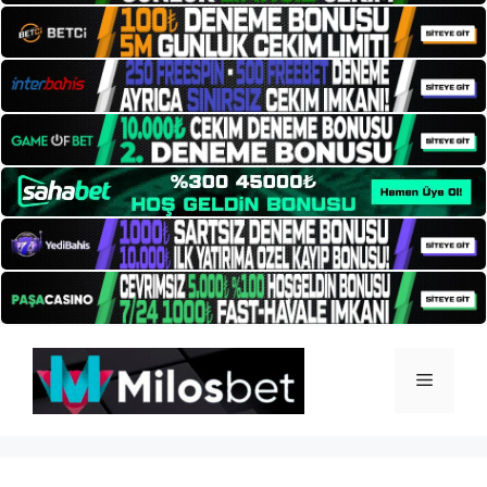
İçeriğe
atla
Menü