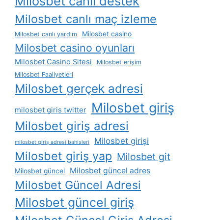
Milosbet canlı destek
Milosbet canlı maç izleme
Milosbet casino
Milosbet canlı yardım
Milosbet casino oyunları
Milosbet Casino Sitesi
Milosbet erişim
Milosbet Faaliyetleri
Milosbet gerçek adresi
Milosbet giriş
milosbet giris twitter
Milosbet giriş adresi
Milosbet girişi
milosbet giriş adresi bahisleri
Milosbet giriş yap
Milosbet git
Milosbet güncel adres
Milosbet güncel
Milosbet Güncel Adresi
Milosbet güncel giriş