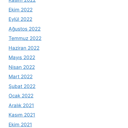
Kasım 2022
Ekim 2022
Eylül 2022
Ağustos 2022
Temmuz 2022
Haziran 2022
Mayıs 2022
Nisan 2022
Mart 2022
Şubat 2022
Ocak 2022
Aralık 2021
Kasım 2021
Ekim 2021