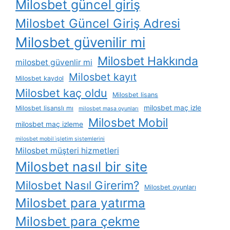
Milosbet güncel giriş
Milosbet Güncel Giriş Adresi
Milosbet güvenilir mi
Milosbet Hakkında
milosbet güvenlir mi
Milosbet kayıt
Milosbet kaydol
Milosbet kaç oldu
Milosbet lisans
milosbet maç izle
Milosbet lisanslı mı
milosbet masa oyunları
Milosbet Mobil
milosbet maç izleme
milosbet mobil i̇şletim sistemlerini
Milosbet müşteri hizmetleri
Milosbet nasıl bir site
Milosbet Nasıl Girerim?
Milosbet oyunları
Milosbet para yatırma
Milosbet para çekme