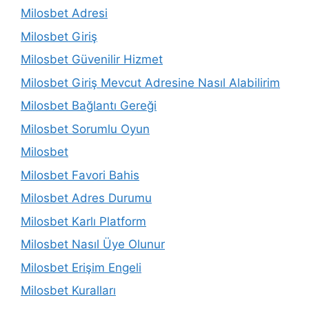
Milosbet Adresi
Milosbet Giriş
Milosbet Güvenilir Hizmet
Milosbet Giriş Mevcut Adresine Nasıl Alabilirim
Milosbet Bağlantı Gereği
Milosbet Sorumlu Oyun
Milosbet
Milosbet Favori Bahis
Milosbet Adres Durumu
Milosbet Karlı Platform
Milosbet Nasıl Üye Olunur
Milosbet Erişim Engeli
Milosbet Kuralları