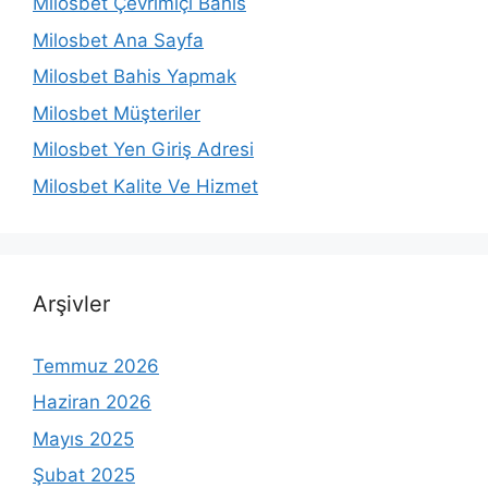
Milosbet Çevrimiçi Bahis
Milosbet Ana Sayfa
Milosbet Bahis Yapmak
Milosbet Müşteriler
Milosbet Yen Giriş Adresi
Milosbet Kalite Ve Hizmet
Arşivler
Temmuz 2026
Haziran 2026
Mayıs 2025
Şubat 2025