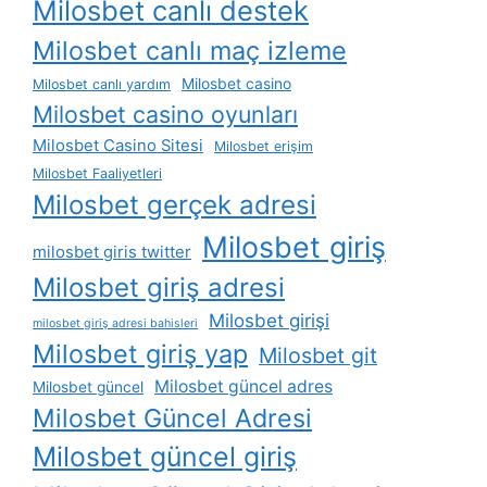
Milosbet canlı destek
Milosbet canlı maç izleme
Milosbet casino
Milosbet canlı yardım
Milosbet casino oyunları
Milosbet Casino Sitesi
Milosbet erişim
Milosbet Faaliyetleri
Milosbet gerçek adresi
Milosbet giriş
milosbet giris twitter
Milosbet giriş adresi
Milosbet girişi
milosbet giriş adresi bahisleri
Milosbet giriş yap
Milosbet git
Milosbet güncel adres
Milosbet güncel
Milosbet Güncel Adresi
Milosbet güncel giriş