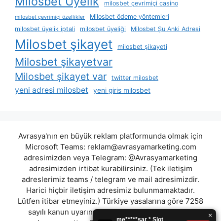
Milosbet Üyelik
milosbet çevrimiçi casino
Milosbet ödeme yöntemleri
milosbet çevrimiçi özellikler
milosbet üyelik iptali
milosbet üyeliği
Milosbet Şu Anki Adresi
Milosbet şikayet
milosbet şikayeti
Milosbet şikayetvar
Milosbet şikayet var
twitter milosbet
yeni adresi milosbet
yeni giris milosbet
Avrasya'nın en büyük reklam platformunda olmak için
Microsoft Teams:
reklam@avrasyamarketing.com
adresimizden veya Telegram: @Avrasyamarketing
adresimizden irtibat kurabilirsiniz. (Tek iletişim
adreslerimiz teams / telegram ve mail adresimizdir.
Harici hiçbir iletişim adresimiz bulunmamaktadır.
Lütfen itibar etmeyiniz.) Türkiye yasalarına göre 7258
sayılı kanun uyarınca yasa dışı bahis oynamanın