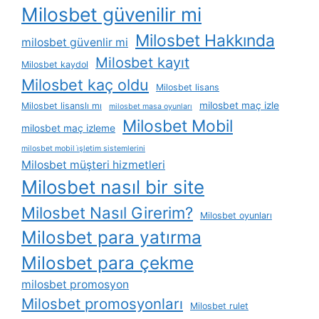
Milosbet güvenilir mi
Milosbet Hakkında
milosbet güvenlir mi
Milosbet kayıt
Milosbet kaydol
Milosbet kaç oldu
Milosbet lisans
milosbet maç izle
Milosbet lisanslı mı
milosbet masa oyunları
Milosbet Mobil
milosbet maç izleme
milosbet mobil i̇şletim sistemlerini
Milosbet müşteri hizmetleri
Milosbet nasıl bir site
Milosbet Nasıl Girerim?
Milosbet oyunları
Milosbet para yatırma
Milosbet para çekme
milosbet promosyon
Milosbet promosyonları
Milosbet rulet