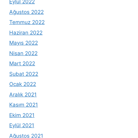
Eylül 2022
Ağustos 2022
Temmuz 2022
Haziran 2022
Mayıs 2022
Nisan 2022
Mart 2022
Şubat 2022
Ocak 2022
Aralık 2021
Kasım 2021
Ekim 2021
Eylül 2021
Ağustos 2021