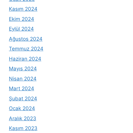
Kasım 2024
Ekim 2024
Eylül 2024
Ağustos 2024
Temmuz 2024
Haziran 2024
Mayıs 2024
Nisan 2024
Mart 2024
Şubat 2024
Ocak 2024
Aralık 2023
Kasım 2023