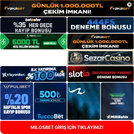
×
MILOSBET GİRİŞ İÇİN TIKLAYINIZ!