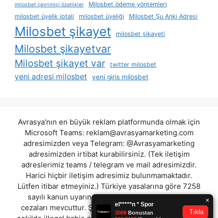
Milosbet ödeme yöntemleri
milosbet çevrimiçi özellikler
milosbet üyelik iptali
milosbet üyeliği
Milosbet Şu Anki Adresi
Milosbet şikayet
milosbet şikayeti
Milosbet şikayetvar
Milosbet şikayet var
twitter milosbet
yeni adresi milosbet
yeni giris milosbet
Avrasya'nın en büyük reklam platformunda olmak için
Microsoft Teams:
reklam@avrasyamarketing.com
adresimizden veya Telegram: @Avrasyamarketing
adresimizden irtibat kurabilirsiniz. (Tek iletişim
adreslerimiz teams / telegram ve mail adresimizdir.
Harici hiçbir iletişim adresimiz bulunmamaktadır.
Lütfen itibar etmeyiniz.) Türkiye yasalarına göre 7258
sayılı kanun uyarınca yasa dışı bahis oynamanın
cezaları mevcuttur. Şu an bulunduğunuz site hiç bir