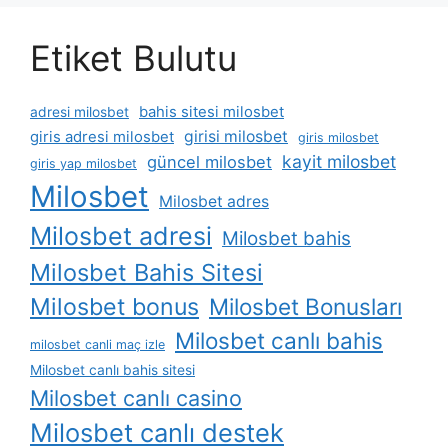
Etiket Bulutu
bahis sitesi milosbet
adresi milosbet
girisi milosbet
giris adresi milosbet
giris milosbet
kayit milosbet
güncel milosbet
giris yap milosbet
Milosbet
Milosbet adres
Milosbet adresi
Milosbet bahis
Milosbet Bahis Sitesi
Milosbet bonus
Milosbet Bonusları
Milosbet canlı bahis
milosbet canli maç izle
Milosbet canlı bahis sitesi
Milosbet canlı casino
Milosbet canlı destek