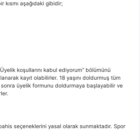
r kısmı aşağıdaki gibidir;
Üyelik koşullarını kabul ediyorum” bölümünü
lanarak kayıt olabilirler. 18 yaşını doldurmuş tüm
an sonra üyelik formunu doldurmaya başlayabilir ve
ler.
 bahis seçeneklerini yasal olarak sunmaktadır. Spor