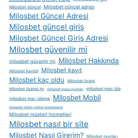
Milosbet güncel adres
Milosbet güncel
Milosbet Güncel Adresi
Milosbet güncel giriş
Milosbet Güncel Giriş Adresi
Milosbet güvenilir mi
Milosbet Hakkında
milosbet güvenlir mi
Milosbet kayıt
Milosbet kaydol
Milosbet kaç oldu
Milosbet lisans
milosbet maç izle
Milosbet lisanslı mı
milosbet masa oyunları
Milosbet Mobil
milosbet maç izleme
milosbet mobil i̇şletim sistemlerini
Milosbet müşteri hizmetleri
Milosbet nasıl bir site
Milosbet Nasıl Girerim?
Milosbet oyunları