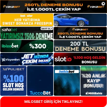
×
MILOSBET GİRİŞ İÇİN TIKLAYINIZ!