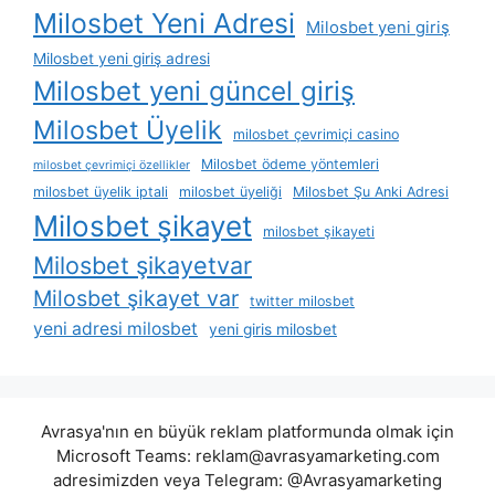
Milosbet Yeni Adresi
Milosbet yeni giriş
Milosbet yeni giriş adresi
Milosbet yeni güncel giriş
Milosbet Üyelik
milosbet çevrimiçi casino
Milosbet ödeme yöntemleri
milosbet çevrimiçi özellikler
milosbet üyelik iptali
milosbet üyeliği
Milosbet Şu Anki Adresi
Milosbet şikayet
milosbet şikayeti
Milosbet şikayetvar
Milosbet şikayet var
twitter milosbet
yeni adresi milosbet
yeni giris milosbet
Avrasya'nın en büyük reklam platformunda olmak için
Microsoft Teams:
reklam@avrasyamarketing.com
adresimizden veya Telegram: @Avrasyamarketing