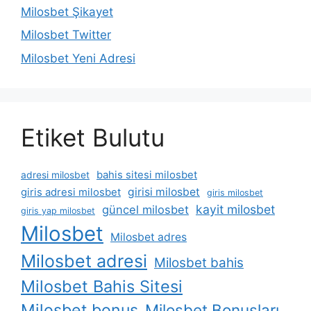
Milosbet Şikayet
Milosbet Twitter
Milosbet Yeni Adresi
Etiket Bulutu
bahis sitesi milosbet
adresi milosbet
girisi milosbet
giris adresi milosbet
giris milosbet
kayit milosbet
güncel milosbet
giris yap milosbet
Milosbet
Milosbet adres
Milosbet adresi
Milosbet bahis
Milosbet Bahis Sitesi
Milosbet bonus
Milosbet Bonusları