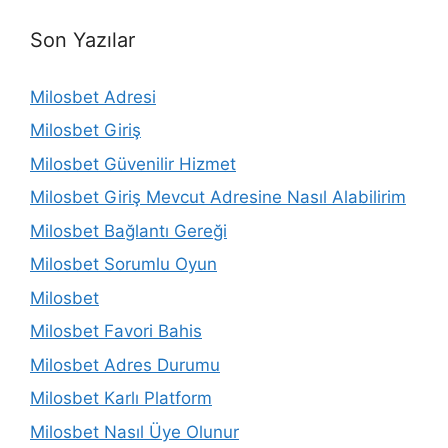
Son Yazılar
Milosbet Adresi
Milosbet Giriş
Milosbet Güvenilir Hizmet
Milosbet Giriş Mevcut Adresine Nasıl Alabilirim
Milosbet Bağlantı Gereği
Milosbet Sorumlu Oyun
Milosbet
Milosbet Favori Bahis
Milosbet Adres Durumu
Milosbet Karlı Platform
Milosbet Nasıl Üye Olunur