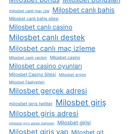
Milosbet canlı bahis
milosbet canli maç izle
Milosbet canlı bahis sitesi
Milosbet canlı casino
Milosbet canlı destek
Milosbet canlı maç izleme
Milosbet casino
Milosbet canlı yardım
Milosbet casino oyunları
Milosbet Casino Sitesi
Milosbet erişim
Milosbet Faaliyetleri
Milosbet gerçek adresi
Milosbet giriş
milosbet giris twitter
Milosbet giriş adresi
Milosbet girişi
milosbet giriş adresi bahisleri
Milosbet giriş yap
Milosbet git