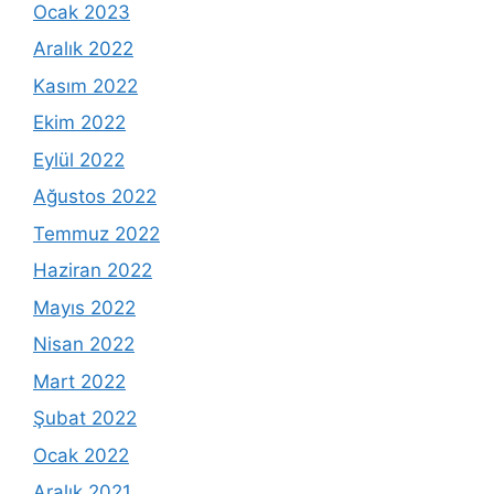
Ocak 2023
Aralık 2022
Kasım 2022
Ekim 2022
Eylül 2022
Ağustos 2022
Temmuz 2022
Haziran 2022
Mayıs 2022
Nisan 2022
Mart 2022
Şubat 2022
Ocak 2022
Aralık 2021