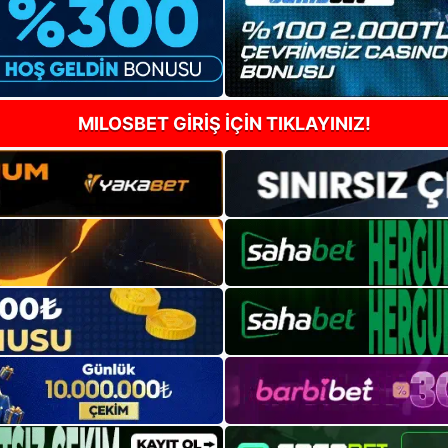
MILOSBET GİRİŞ İÇİN TIKLAYINIZ!