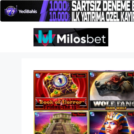
İçeriğe
atla