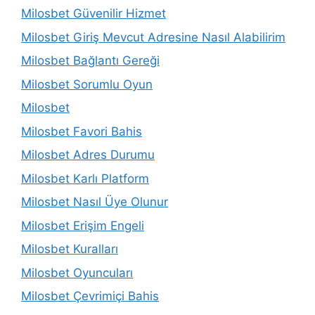
Milosbet Güvenilir Hizmet
Milosbet Giriş Mevcut Adresine Nasıl Alabilirim
Milosbet Bağlantı Gereği
Milosbet Sorumlu Oyun
Milosbet
Milosbet Favori Bahis
Milosbet Adres Durumu
Milosbet Karlı Platform
Milosbet Nasıl Üye Olunur
Milosbet Erişim Engeli
Milosbet Kuralları
Milosbet Oyuncuları
Milosbet Çevrimiçi Bahis