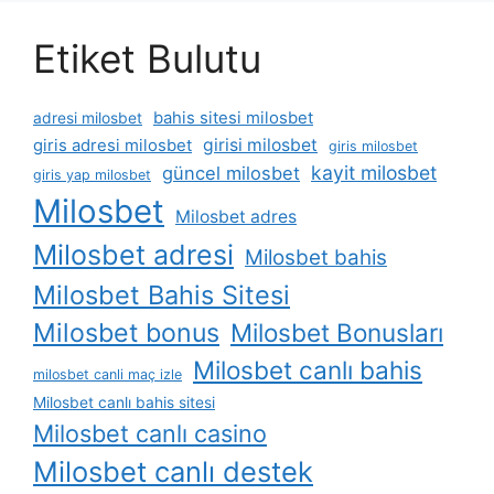
Etiket Bulutu
bahis sitesi milosbet
adresi milosbet
girisi milosbet
giris adresi milosbet
giris milosbet
kayit milosbet
güncel milosbet
giris yap milosbet
Milosbet
Milosbet adres
Milosbet adresi
Milosbet bahis
Milosbet Bahis Sitesi
Milosbet bonus
Milosbet Bonusları
Milosbet canlı bahis
milosbet canli maç izle
Milosbet canlı bahis sitesi
Milosbet canlı casino
Milosbet canlı destek