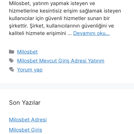
Milosbet, yatırım yapmak isteyen ve
hizmetlerine kesintisiz erişim sağlamak isteyen
kullanıcılar için güvenli hizmetler sunan bir
şirkettir. Şirket, kullanıcılarının güvenliğini ve
kaliteli hizmete erişimini …
Devamını oku…
Kategoriler
Milosbet
Etiketler
Milosbet Mevcut Giriş Adresi Yatırım
Yorum yap
Son Yazılar
Milosbet Adresi
Milosbet Giriş