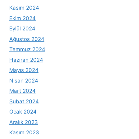
Kasım 2024
Ekim 2024
Eylül 2024
Ağustos 2024
Temmuz 2024
Haziran 2024
Mayıs 2024
Nisan 2024
Mart 2024
Şubat 2024
Ocak 2024
Aralık 2023
Kasım 2023