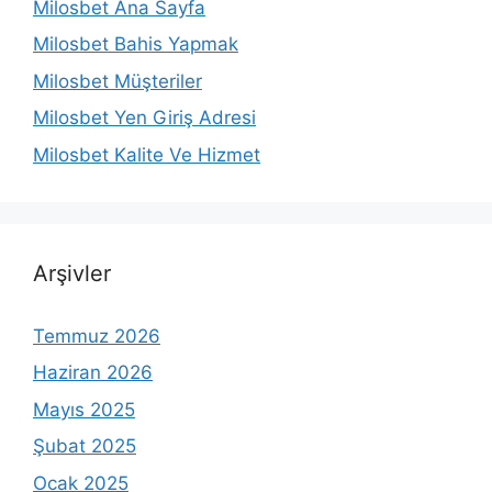
Milosbet Ana Sayfa
Milosbet Bahis Yapmak
Milosbet Müşteriler
Milosbet Yen Giriş Adresi
Milosbet Kalite Ve Hizmet
Arşivler
Temmuz 2026
Haziran 2026
Mayıs 2025
Şubat 2025
Ocak 2025