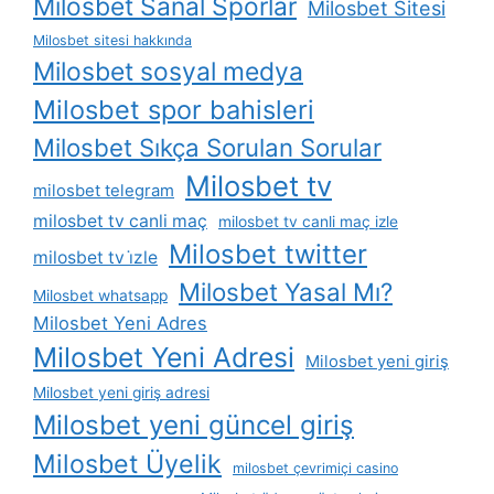
Milosbet Sanal Sporlar
Milosbet Sitesi
Milosbet sitesi hakkında
Milosbet sosyal medya
Milosbet spor bahisleri
Milosbet Sıkça Sorulan Sorular
Milosbet tv
milosbet telegram
milosbet tv canli maç
milosbet tv canli maç izle
Milosbet twitter
milosbet tv i̇zle
Milosbet Yasal Mı?
Milosbet whatsapp
Milosbet Yeni Adres
Milosbet Yeni Adresi
Milosbet yeni giriş
Milosbet yeni giriş adresi
Milosbet yeni güncel giriş
Milosbet Üyelik
milosbet çevrimiçi casino