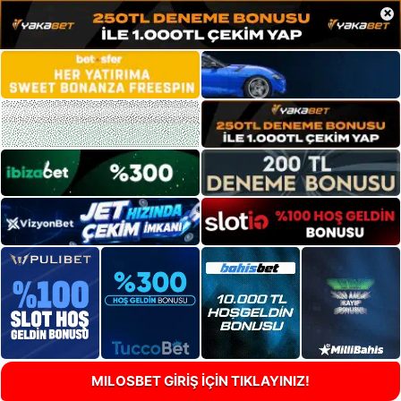
×
MILOSBET GİRİŞ İÇİN TIKLAYINIZ!