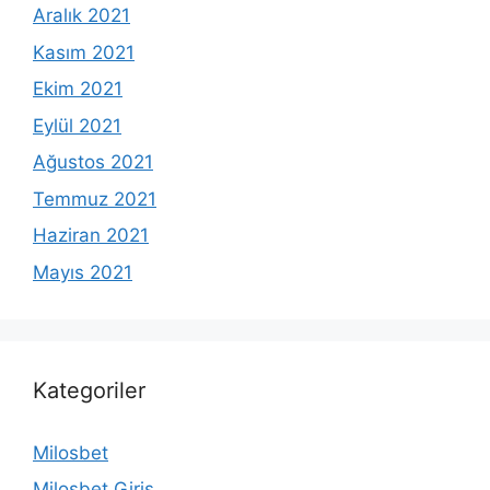
Aralık 2021
Kasım 2021
Ekim 2021
Eylül 2021
Ağustos 2021
Temmuz 2021
Haziran 2021
Mayıs 2021
Kategoriler
Milosbet
Milosbet Giriş