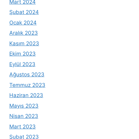
Mart 2024
Şubat 2024
Ocak 2024
Aralık 2023
Kasım 2023
Ekim 2023
Eylül 2023
Ağustos 2023
Temmuz 2023
Haziran 2023
Mayıs 2023
Nisan 2023
Mart 2023
Şubat 2023