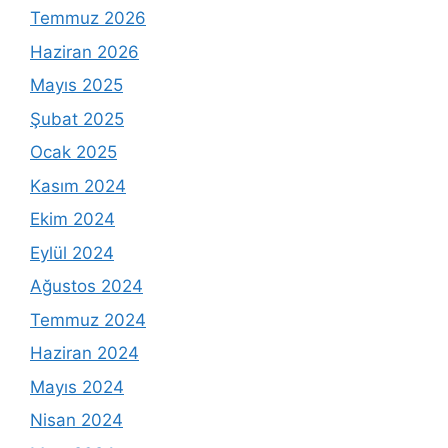
Temmuz 2026
Haziran 2026
Mayıs 2025
Şubat 2025
Ocak 2025
Kasım 2024
Ekim 2024
Eylül 2024
Ağustos 2024
Temmuz 2024
Haziran 2024
Mayıs 2024
Nisan 2024