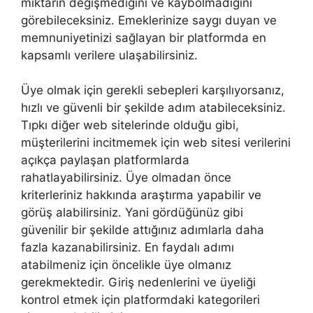
miktarın değişmediğini ve kaybolmadığını
görebileceksiniz. Emeklerinize saygı duyan ve
memnuniyetinizi sağlayan bir platformda en
kapsamlı verilere ulaşabilirsiniz.
Üye olmak için gerekli sebepleri karşılıyorsanız,
hızlı ve güvenli bir şekilde adım atabileceksiniz.
Tıpkı diğer web sitelerinde olduğu gibi,
müşterilerini incitmemek için web sitesi verilerini
açıkça paylaşan platformlarda
rahatlayabilirsiniz. Üye olmadan önce
kriterleriniz hakkında araştırma yapabilir ve
görüş alabilirsiniz. Yani gördüğünüz gibi
güvenilir bir şekilde attığınız adımlarla daha
fazla kazanabilirsiniz. En faydalı adımı
atabilmeniz için öncelikle üye olmanız
gerekmektedir. Giriş nedenlerini ve üyeliği
kontrol etmek için platformdaki kategorileri