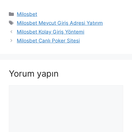
Kategoriler
Milosbet
Etiketler
Milosbet Mevcut Giriş Adresi Yatırım
Milosbet Kolay Giriş Yöntemi
Milosbet Canlı Poker Sitesi
Yorum yapın
Yorum