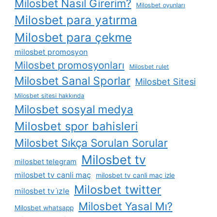
Milosbet Nasıl Girerim?
Milosbet oyunları
Milosbet para yatırma
Milosbet para çekme
milosbet promosyon
Milosbet promosyonları
Milosbet rulet
Milosbet Sanal Sporlar
Milosbet Sitesi
Milosbet sitesi hakkında
Milosbet sosyal medya
Milosbet spor bahisleri
Milosbet Sıkça Sorulan Sorular
Milosbet tv
milosbet telegram
milosbet tv canli maç
milosbet tv canli maç izle
Milosbet twitter
milosbet tv i̇zle
Milosbet Yasal Mı?
Milosbet whatsapp