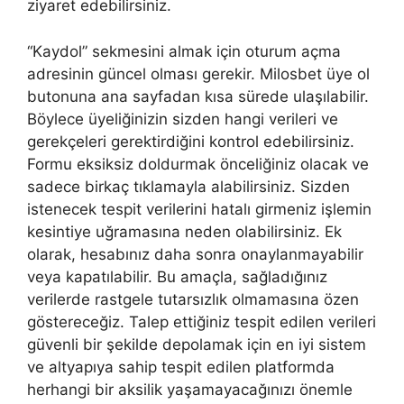
ziyaret edebilirsiniz.
“Kaydol” sekmesini almak için oturum açma
adresinin güncel olması gerekir. Milosbet üye ol
butonuna ana sayfadan kısa sürede ulaşılabilir.
Böylece üyeliğinizin sizden hangi verileri ve
gerekçeleri gerektirdiğini kontrol edebilirsiniz.
Formu eksiksiz doldurmak önceliğiniz olacak ve
sadece birkaç tıklamayla alabilirsiniz. Sizden
istenecek tespit verilerini hatalı girmeniz işlemin
kesintiye uğramasına neden olabilirsiniz. Ek
olarak, hesabınız daha sonra onaylanmayabilir
veya kapatılabilir. Bu amaçla, sağladığınız
verilerde rastgele tutarsızlık olmamasına özen
göstereceğiz. Talep ettiğiniz tespit edilen verileri
güvenli bir şekilde depolamak için en iyi sistem
ve altyapıya sahip tespit edilen platformda
herhangi bir aksilik yaşamayacağınızı önemle