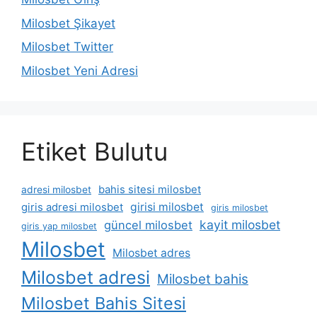
Milosbet Şikayet
Milosbet Twitter
Milosbet Yeni Adresi
Etiket Bulutu
bahis sitesi milosbet
adresi milosbet
girisi milosbet
giris adresi milosbet
giris milosbet
kayit milosbet
güncel milosbet
giris yap milosbet
Milosbet
Milosbet adres
Milosbet adresi
Milosbet bahis
Milosbet Bahis Sitesi