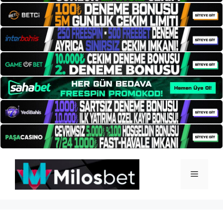
İçeriğe
atla
Menü