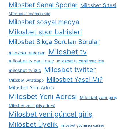
Milosbet Sanal Sporlar
Milosbet Sitesi
Milosbet sitesi hakkında
Milosbet sosyal medya
Milosbet spor bahisleri
Milosbet Sıkça Sorulan Sorular
Milosbet tv
milosbet telegram
milosbet tv canli maç
milosbet tv canli maç izle
Milosbet twitter
milosbet tv i̇zle
Milosbet Yasal Mı?
Milosbet whatsapp
Milosbet Yeni Adres
Milosbet Yeni Adresi
Milosbet yeni giriş
Milosbet yeni giriş adresi
Milosbet yeni güncel giriş
Milosbet Üyelik
milosbet çevrimiçi casino