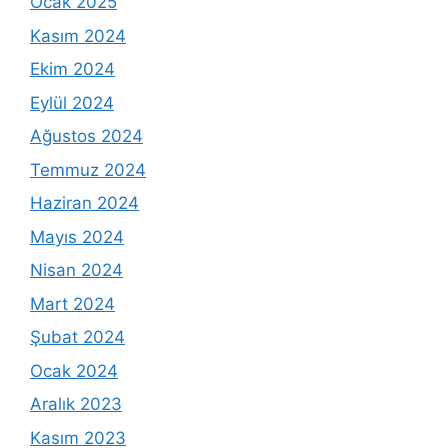
Ocak 2025
Kasım 2024
Ekim 2024
Eylül 2024
Ağustos 2024
Temmuz 2024
Haziran 2024
Mayıs 2024
Nisan 2024
Mart 2024
Şubat 2024
Ocak 2024
Aralık 2023
Kasım 2023