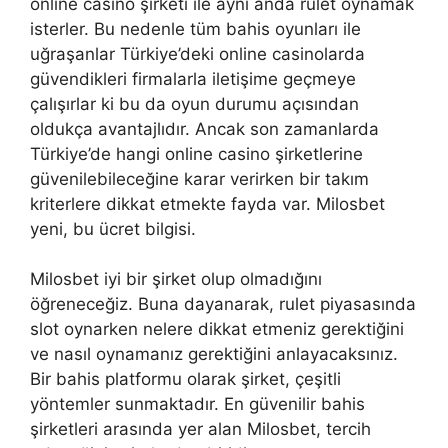
online casino şirketi ile aynı anda rulet oynamak
isterler. Bu nedenle tüm bahis oyunları ile
uğraşanlar Türkiye’deki online casinolarda
güvendikleri firmalarla iletişime geçmeye
çalışırlar ki bu da oyun durumu açısından
oldukça avantajlıdır. Ancak son zamanlarda
Türkiye’de hangi online casino şirketlerine
güvenilebileceğine karar verirken bir takım
kriterlere dikkat etmekte fayda var. Milosbet
yeni, bu ücret bilgisi.
Milosbet iyi bir şirket olup olmadığını
öğreneceğiz. Buna dayanarak, rulet piyasasında
slot oynarken nelere dikkat etmeniz gerektiğini
ve nasıl oynamanız gerektiğini anlayacaksınız.
Bir bahis platformu olarak şirket, çeşitli
yöntemler sunmaktadır. En güvenilir bahis
şirketleri arasında yer alan Milosbet, tercih