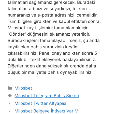
talimatları sağlamanız gerekecek. Buradaki
talimatlar, adınızı ve soyadınızı, telefon
numaranızı ve e-posta adresinizi içermelidir.
Tüm bilgileri girdikten ve kabul ettikten sonra,
Milosbet kayıt işlemini tamamlamak için
“Gönder” düğmesini tıklamanız yeterlidir.
Buradaki işlemi tamamlayabilirseniz, şu anda
kayıtlı olan bahis sürprizinin keyfini
çıkarabilirsiniz. Panel onaylandıktan sonra 5
dolarlık bir teklif ekleyerek başlayabilirsiniz.
Diğerlerinden daha yüksek bir oranda daha
düşük bir maliyetle bahis oynayabilirsiniz.
Kategoriler
Milosbet
Etiketler
Milosbet Telegram Bahis Şirketi
Milosbet Twitter Altyapısı
Milosbet Belgeye İhtiyacı Var Mı