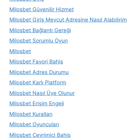
Milosbet Güvenilir Hizmet
Milosbet Giriş Mevcut Adresine Nasıl Alabilirim
Milosbet Bağlantı Gereği
Milosbet Sorumlu Oyun
Milosbet
Milosbet Favori Bahis
Milosbet Adres Durumu
Milosbet Karlı Platform
Milosbet Nasıl Üye Olunur
Milosbet Erişim Engeli
Milosbet Kuralları
Milosbet Oyuncuları
Milosbet Çevrimiçi Bahis