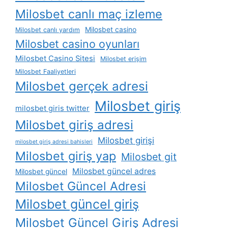
Milosbet canlı maç izleme
Milosbet casino
Milosbet canlı yardım
Milosbet casino oyunları
Milosbet Casino Sitesi
Milosbet erişim
Milosbet Faaliyetleri
Milosbet gerçek adresi
Milosbet giriş
milosbet giris twitter
Milosbet giriş adresi
Milosbet girişi
milosbet giriş adresi bahisleri
Milosbet giriş yap
Milosbet git
Milosbet güncel adres
Milosbet güncel
Milosbet Güncel Adresi
Milosbet güncel giriş
Milosbet Güncel Giriş Adresi