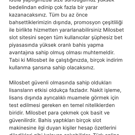
bedelindan edinip çok fazla bir yarar
kazanacaksınız. Tüm bu az önce
bahsettiklerimizin dışında, promosyon çeşitliliği
ile birlikte hizmetten yararlanabilirsiniz Milosbet
slot sitesini seçen tüm kullanıcılar şüphesiz bet
piyasasında yüksek oranlı bahis yapma
avantajına sahip olmuş olması muhtemeldir.
Tabi ki Milosbet ile çalıştığınızda, birçok indirim
kullanma şansına sahip olacaksınız.
Milosbet güvenli olmasında sahip oldukları
lisansların etkisi oldukça fazladır. Nakit işleme,
lisans dışında ayrıcalıklı muamele görmek için
test edilmesi gereken en temel niteliklerden
biridir. Milosbet para çekmek çok basit ve
güvenilirdir. Bahis yaptıkları birçok slot
makinesine ilgi duyan kişiler hesap özetlerini