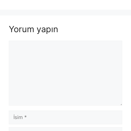
Yorum yapın
Yorum
İsim
E-