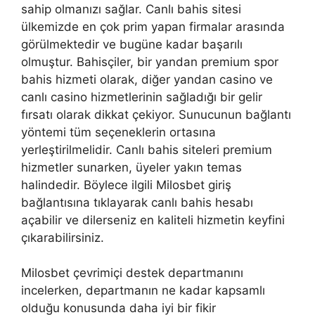
sahip olmanızı sağlar. Canlı bahis sitesi
ülkemizde en çok prim yapan firmalar arasında
görülmektedir ve bugüne kadar başarılı
olmuştur. Bahisçiler, bir yandan premium spor
bahis hizmeti olarak, diğer yandan casino ve
canlı casino hizmetlerinin sağladığı bir gelir
fırsatı olarak dikkat çekiyor. Sunucunun bağlantı
yöntemi tüm seçeneklerin ortasına
yerleştirilmelidir. Canlı bahis siteleri premium
hizmetler sunarken, üyeler yakın temas
halindedir. Böylece ilgili Milosbet giriş
bağlantısına tıklayarak canlı bahis hesabı
açabilir ve dilerseniz en kaliteli hizmetin keyfini
çıkarabilirsiniz.
Milosbet çevrimiçi destek departmanını
incelerken, departmanın ne kadar kapsamlı
olduğu konusunda daha iyi bir fikir