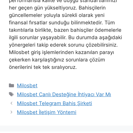
performansla kalite ve duygu standartlarımızı
her geçen gün yükseltiyoruz. Bahisçilerin
güncellemeler yoluyla sürekli olarak yeni
finansal fırsatlar sunduğu bilinmektedir. Tüm
takıntılarla birlikte, bazen bahisçiler ödemelerle
ilgili sorunlar yaşayabilir. Bu durumda aşağıdaki
yönergeleri takip ederek sorunu çözebilirsiniz.
Milosbet giriş işlemlerinden kazanılan parayı
çekerken karşılaştığınız sorunlara çözüm
önerilerini tek tek sıralıyoruz.
Kategoriler
Milosbet
Etiketler
Milosbet Canlı Desteğine İhtiyacı Var Mı
Milosbet Telegram Bahis Şirketi
Milosbet İletişim Yöntemi