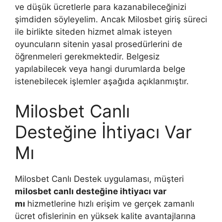
ve düşük ücretlerle para kazanabileceğinizi
şimdiden söyleyelim. Ancak Milosbet giriş süreci
ile birlikte siteden hizmet almak isteyen
oyuncuların sitenin yasal prosedürlerini de
öğrenmeleri gerekmektedir. Belgesiz
yapılabilecek veya hangi durumlarda belge
istenebilecek işlemler aşağıda açıklanmıştır.
Milosbet Canlı
Desteğine İhtiyacı Var
Mı
Milosbet Canlı Destek uygulaması, müşteri
milosbet canlı desteğine ihtiyacı var
mı
hizmetlerine hızlı erişim ve gerçek zamanlı
ücret ofislerinin en yüksek kalite avantajlarına