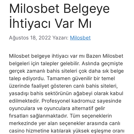
Milosbet Belgeye
İhtiyacı Var Mı
Ağustos 18, 2022
Yazarı:
Milosbet
Milosbet belgeye ihtiyacı var mı Bazen Milosbet
belgeleri için talepler gelebilir. Aslında geçmişte
gerçek zamanlı bahis siteleri çok daha sık belge
talep ediyordu. Tamamen güvenilir bir temel
üzerinde faaliyet gösteren canlı bahis siteleri,
yasadışı bahis sektörünün ağabeyi olarak kabul
edilmektedir. Profesyonel kadromuz sayesinde
oyunculara ve oyunculara alternatif gelir
fırsatları sağlanmaktadır. Tüm seçeneklerin
merkezinde yer alan seçenekler arasında canlı
casino hizmetine katılarak yüksek eşleşme oranı