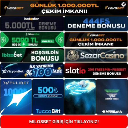
×
MILOSBET GİRİŞ İÇİN TIKLAYINIZ!