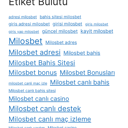
Etiket Bulutu
bahis sitesi milosbet
adresi milosbet
girisi milosbet
giris adresi milosbet
giris milosbet
kayit milosbet
güncel milosbet
giris yap milosbet
Milosbet
Milosbet adres
Milosbet adresi
Milosbet bahis
Milosbet Bahis Sitesi
Milosbet bonus
Milosbet Bonusları
Milosbet canlı bahis
milosbet canli maç izle
Milosbet canlı bahis sitesi
Milosbet canlı casino
Milosbet canlı destek
Milosbet canlı maç izleme
Milosbet casino
Milosbet canlı yardım