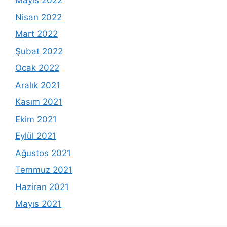
Mayıs 2022
Nisan 2022
Mart 2022
Şubat 2022
Ocak 2022
Aralık 2021
Kasım 2021
Ekim 2021
Eylül 2021
Ağustos 2021
Temmuz 2021
Haziran 2021
Mayıs 2021