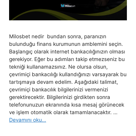
Milosbet nedir bundan sonra, paranızın
bulunduğu finans kurumunun amblemini seçin.
Başlangıç ​​olarak internet bankacılığınızın olması
gerekiyor. Eğer bu adımları takip etmezseniz bu
tekniği kullanamazsınız. Ne olursa olsun,
çevrimiçi bankacılığı kullandığınızı varsayarak bu
tartışmaya devam edelim. Aşağıdaki talimat,
çevrimiçi bankacılık bilgilerinizi vermenizi
gerektirecektir. Bilgilerinizi girdikten sonra
telefonunuzun ekranında kısa mesaj görünecek
ve işlem otomatik olarak tamamlanacaktır. …
Devamını oku…