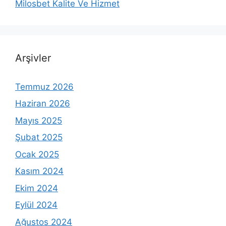
Milosbet Kalite Ve Hizmet
Arşivler
Temmuz 2026
Haziran 2026
Mayıs 2025
Şubat 2025
Ocak 2025
Kasım 2024
Ekim 2024
Eylül 2024
Ağustos 2024