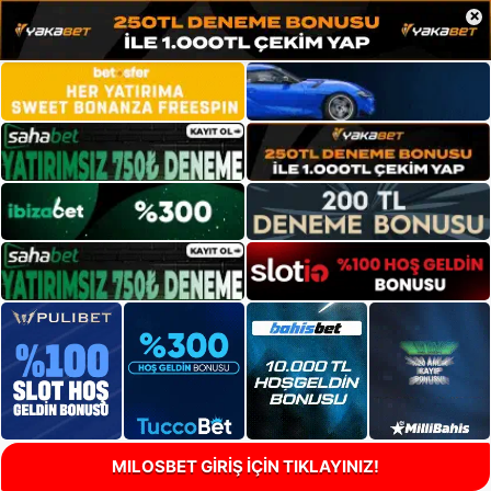
×
MILOSBET GİRİŞ İÇİN TIKLAYINIZ!