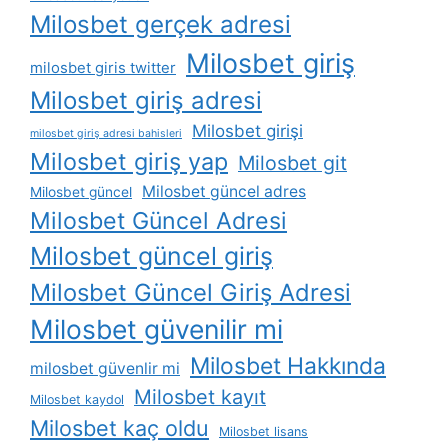
Milosbet gerçek adresi
Milosbet giriş
milosbet giris twitter
Milosbet giriş adresi
Milosbet girişi
milosbet giriş adresi bahisleri
Milosbet giriş yap
Milosbet git
Milosbet güncel adres
Milosbet güncel
Milosbet Güncel Adresi
Milosbet güncel giriş
Milosbet Güncel Giriş Adresi
Milosbet güvenilir mi
Milosbet Hakkında
milosbet güvenlir mi
Milosbet kayıt
Milosbet kaydol
Milosbet kaç oldu
Milosbet lisans