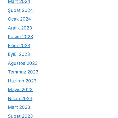
Mart 2024
Şubat 2024
Ocak 2024
Aralık 2023
Kasım 2023
Ekim 2023
Eylül 2023
Ağustos 2023
Temmuz 2023
Haziran 2023
Mayıs 2023
Nisan 2023
Mart 2023
Şubat 2023