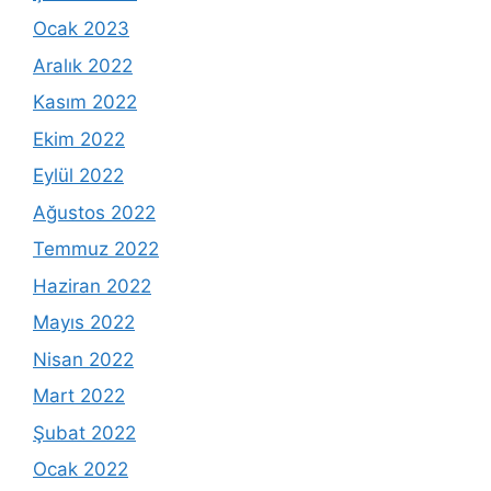
Ocak 2023
Aralık 2022
Kasım 2022
Ekim 2022
Eylül 2022
Ağustos 2022
Temmuz 2022
Haziran 2022
Mayıs 2022
Nisan 2022
Mart 2022
Şubat 2022
Ocak 2022