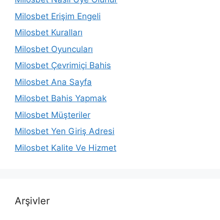
Milosbet Erişim Engeli
Milosbet Kuralları
Milosbet Oyuncuları
Milosbet Çevrimiçi Bahis
Milosbet Ana Sayfa
Milosbet Bahis Yapmak
Milosbet Müşteriler
Milosbet Yen Giriş Adresi
Milosbet Kalite Ve Hizmet
Arşivler