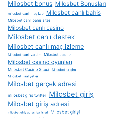
Milosbet bonus
Milosbet Bonusları
Milosbet canlı bahis
milosbet canli maç izle
Milosbet canlı bahis sitesi
Milosbet canlı casino
Milosbet canlı destek
Milosbet canlı maç izleme
Milosbet casino
Milosbet canlı yardım
Milosbet casino oyunları
Milosbet Casino Sitesi
Milosbet erişim
Milosbet Faaliyetleri
Milosbet gerçek adresi
Milosbet giriş
milosbet giris twitter
Milosbet giriş adresi
Milosbet girişi
milosbet giriş adresi bahisleri