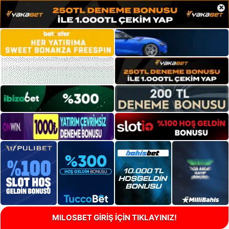
×
MILOSBET GİRİŞ İÇİN TIKLAYINIZ!