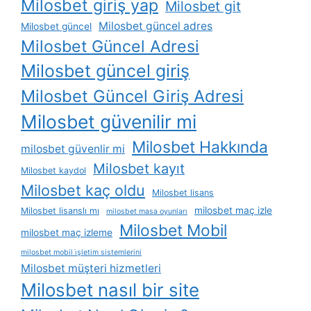
Milosbet giriş yap
Milosbet git
Milosbet güncel adres
Milosbet güncel
Milosbet Güncel Adresi
Milosbet güncel giriş
Milosbet Güncel Giriş Adresi
Milosbet güvenilir mi
Milosbet Hakkında
milosbet güvenlir mi
Milosbet kayıt
Milosbet kaydol
Milosbet kaç oldu
Milosbet lisans
milosbet maç izle
Milosbet lisanslı mı
milosbet masa oyunları
Milosbet Mobil
milosbet maç izleme
milosbet mobil i̇şletim sistemlerini
Milosbet müşteri hizmetleri
Milosbet nasıl bir site