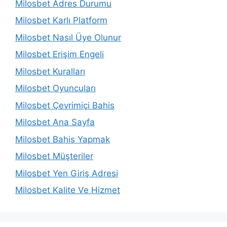
Milosbet Adres Durumu
Milosbet Karlı Platform
Milosbet Nasıl Üye Olunur
Milosbet Erişim Engeli
Milosbet Kuralları
Milosbet Oyuncuları
Milosbet Çevrimiçi Bahis
Milosbet Ana Sayfa
Milosbet Bahis Yapmak
Milosbet Müşteriler
Milosbet Yen Giriş Adresi
Milosbet Kalite Ve Hizmet