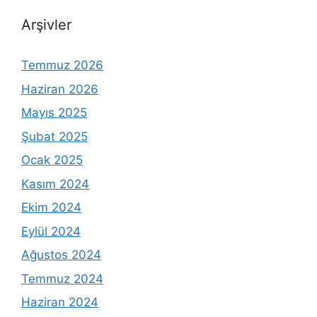
Arşivler
Temmuz 2026
Haziran 2026
Mayıs 2025
Şubat 2025
Ocak 2025
Kasım 2024
Ekim 2024
Eylül 2024
Ağustos 2024
Temmuz 2024
Haziran 2024