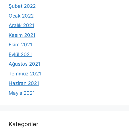
Şubat 2022
Ocak 2022
Aralık 2021
Kasım 2021
Ekim 2021
Eylül 2021
Ağustos 2021
Temmuz 2021
Haziran 2021
Mayıs 2021
Kategoriler