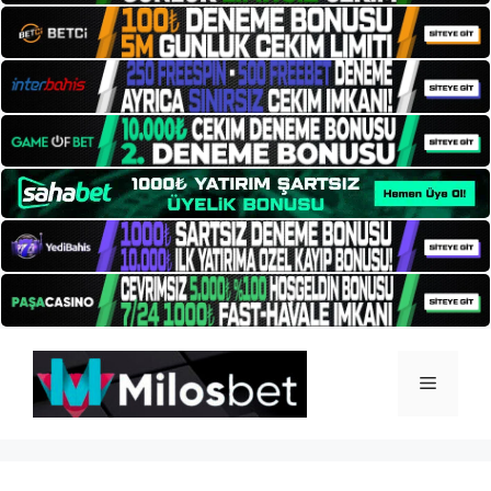
İçeriğe
atla
Menü