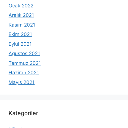
Ocak 2022
Aralık 2021
Kasım 2021
Ekim 2021
Eylül 2021
Ağustos 2021
Temmuz 2021
Haziran 2021
Mayıs 2021
Kategoriler