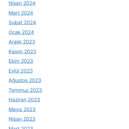
Nisan 2024
Mart 2024
Şubat 2024
Ocak 2024
Aralık 2023
Kasım 2023
Ekim 2023
Eylül 2023
Ağustos 2023
Temmuz 2023
Haziran 2023
Mayıs 2023
Nisan 2023
Mart 2023