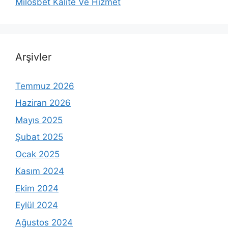
Milosbet Kalite Ve Hizmet
Arşivler
Temmuz 2026
Haziran 2026
Mayıs 2025
Şubat 2025
Ocak 2025
Kasım 2024
Ekim 2024
Eylül 2024
Ağustos 2024