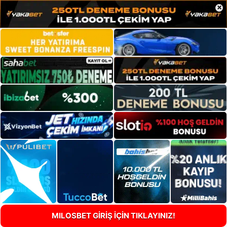
×
MILOSBET GİRİŞ İÇİN TIKLAYINIZ!