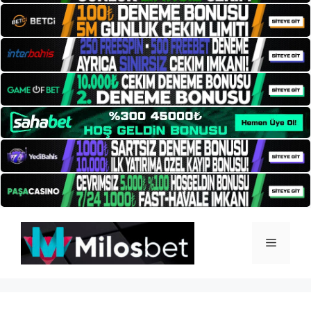
İçeriğe
atla
Menü