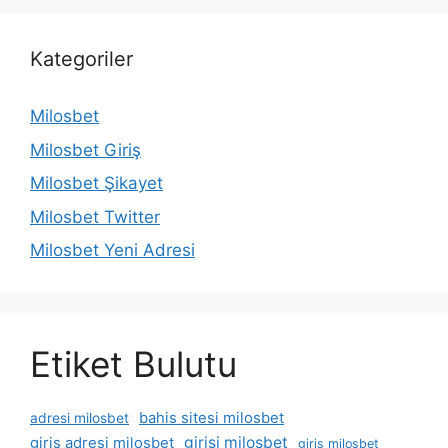
Kategoriler
Milosbet
Milosbet Giriş
Milosbet Şikayet
Milosbet Twitter
Milosbet Yeni Adresi
Etiket Bulutu
bahis sitesi milosbet
adresi milosbet
girisi milosbet
giris adresi milosbet
giris milosbet