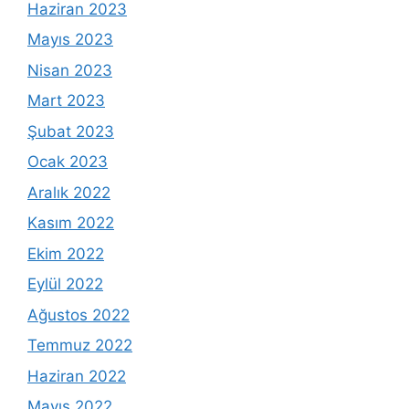
Haziran 2023
Mayıs 2023
Nisan 2023
Mart 2023
Şubat 2023
Ocak 2023
Aralık 2022
Kasım 2022
Ekim 2022
Eylül 2022
Ağustos 2022
Temmuz 2022
Haziran 2022
Mayıs 2022