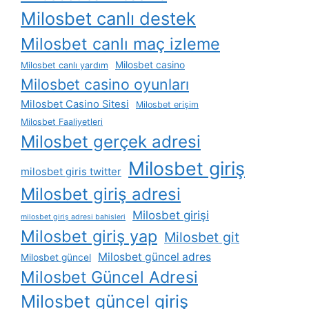
Milosbet canlı destek
Milosbet canlı maç izleme
Milosbet casino
Milosbet canlı yardım
Milosbet casino oyunları
Milosbet Casino Sitesi
Milosbet erişim
Milosbet Faaliyetleri
Milosbet gerçek adresi
Milosbet giriş
milosbet giris twitter
Milosbet giriş adresi
Milosbet girişi
milosbet giriş adresi bahisleri
Milosbet giriş yap
Milosbet git
Milosbet güncel adres
Milosbet güncel
Milosbet Güncel Adresi
Milosbet güncel giriş