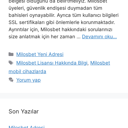
belgesi olduğunu da belirtmeliyiz. Milosbet
üyeleri, güvenlik endişesi duymadan tüm
bahisleri oynayabilir. Ayrıca tüm kullanıcı bilgileri
SSL sertifikaları gibi önlemlerle korunmaktadır.
Ayrıntılar için, Milosbet hakkındaki sorularınızı
size anlatmak için her zaman …
Devamını oku…
Kategoriler
Milosbet Yeni Adresi
Etiketler
Milosbet Lisansı Hakkında Bilgi
,
Milosbet
mobil cihazlarda
Yorum yap
Son Yazılar
Milosbet Adresi