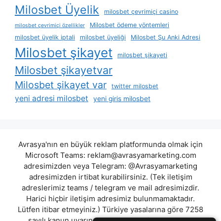
Milosbet Üyelik
milosbet çevrimiçi casino
Milosbet ödeme yöntemleri
milosbet çevrimiçi özellikler
milosbet üyelik iptali
milosbet üyeliği
Milosbet Şu Anki Adresi
Milosbet şikayet
milosbet şikayeti
Milosbet şikayetvar
Milosbet şikayet var
twitter milosbet
yeni adresi milosbet
yeni giris milosbet
Avrasya'nın en büyük reklam platformunda olmak için
Microsoft Teams:
reklam@avrasyamarketing.com
adresimizden veya Telegram: @Avrasyamarketing
adresimizden irtibat kurabilirsiniz. (Tek iletişim
adreslerimiz teams / telegram ve mail adresimizdir.
Harici hiçbir iletişim adresimiz bulunmamaktadır.
Lütfen itibar etmeyiniz.) Türkiye yasalarına göre 7258
sayılı kanun uyarınca yasa dışı bahis oynamanın