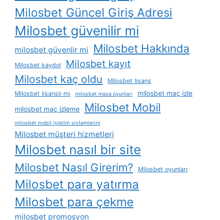
Milosbet Güncel Giriş Adresi
Milosbet güvenilir mi
Milosbet Hakkında
milosbet güvenlir mi
Milosbet kayıt
Milosbet kaydol
Milosbet kaç oldu
Milosbet lisans
milosbet maç izle
Milosbet lisanslı mı
milosbet masa oyunları
Milosbet Mobil
milosbet maç izleme
milosbet mobil i̇şletim sistemlerini
Milosbet müşteri hizmetleri
Milosbet nasıl bir site
Milosbet Nasıl Girerim?
Milosbet oyunları
Milosbet para yatırma
Milosbet para çekme
milosbet promosyon