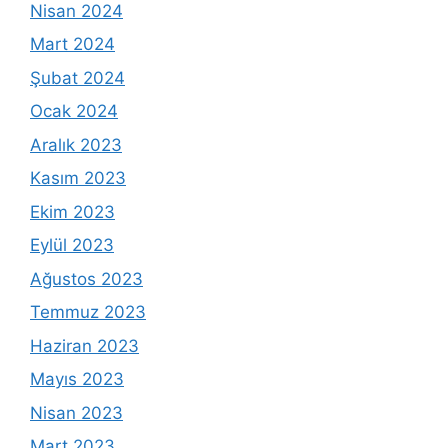
Nisan 2024
Mart 2024
Şubat 2024
Ocak 2024
Aralık 2023
Kasım 2023
Ekim 2023
Eylül 2023
Ağustos 2023
Temmuz 2023
Haziran 2023
Mayıs 2023
Nisan 2023
Mart 2023