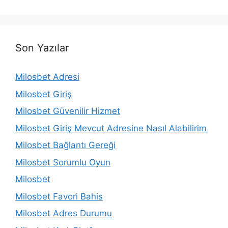
Son Yazılar
Milosbet Adresi
Milosbet Giriş
Milosbet Güvenilir Hizmet
Milosbet Giriş Mevcut Adresine Nasıl Alabilirim
Milosbet Bağlantı Gereği
Milosbet Sorumlu Oyun
Milosbet
Milosbet Favori Bahis
Milosbet Adres Durumu