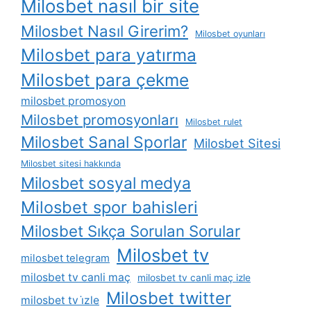
Milosbet nasıl bir site
Milosbet Nasıl Girerim?
Milosbet oyunları
Milosbet para yatırma
Milosbet para çekme
milosbet promosyon
Milosbet promosyonları
Milosbet rulet
Milosbet Sanal Sporlar
Milosbet Sitesi
Milosbet sitesi hakkında
Milosbet sosyal medya
Milosbet spor bahisleri
Milosbet Sıkça Sorulan Sorular
Milosbet tv
milosbet telegram
milosbet tv canli maç
milosbet tv canli maç izle
Milosbet twitter
milosbet tv i̇zle