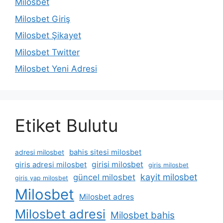
Milosbet
Milosbet Giriş
Milosbet Şikayet
Milosbet Twitter
Milosbet Yeni Adresi
Etiket Bulutu
bahis sitesi milosbet
adresi milosbet
girisi milosbet
giris adresi milosbet
giris milosbet
kayit milosbet
güncel milosbet
giris yap milosbet
Milosbet
Milosbet adres
Milosbet adresi
Milosbet bahis