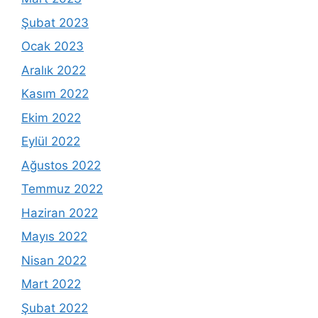
Şubat 2023
Ocak 2023
Aralık 2022
Kasım 2022
Ekim 2022
Eylül 2022
Ağustos 2022
Temmuz 2022
Haziran 2022
Mayıs 2022
Nisan 2022
Mart 2022
Şubat 2022