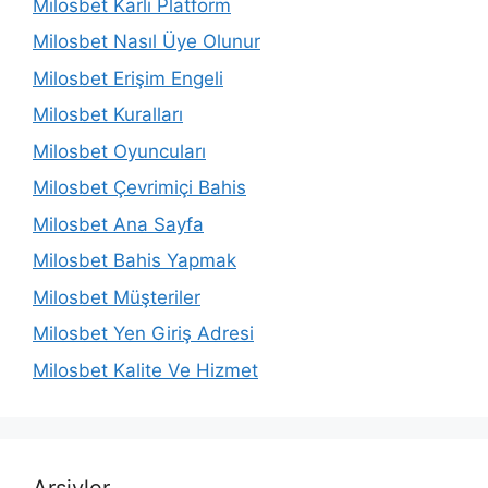
Milosbet Karlı Platform
Milosbet Nasıl Üye Olunur
Milosbet Erişim Engeli
Milosbet Kuralları
Milosbet Oyuncuları
Milosbet Çevrimiçi Bahis
Milosbet Ana Sayfa
Milosbet Bahis Yapmak
Milosbet Müşteriler
Milosbet Yen Giriş Adresi
Milosbet Kalite Ve Hizmet
Arşivler