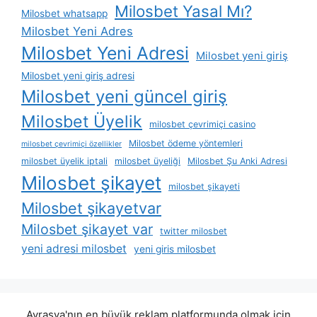
Milosbet Yasal Mı?
Milosbet whatsapp
Milosbet Yeni Adres
Milosbet Yeni Adresi
Milosbet yeni giriş
Milosbet yeni giriş adresi
Milosbet yeni güncel giriş
Milosbet Üyelik
milosbet çevrimiçi casino
Milosbet ödeme yöntemleri
milosbet çevrimiçi özellikler
milosbet üyelik iptali
milosbet üyeliği
Milosbet Şu Anki Adresi
Milosbet şikayet
milosbet şikayeti
Milosbet şikayetvar
Milosbet şikayet var
twitter milosbet
yeni adresi milosbet
yeni giris milosbet
Avrasya'nın en büyük reklam platformunda olmak için