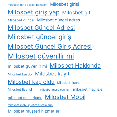
Milosbet girişi
milosbet giriş adresi bahisleri
Milosbet giriş yap
Milosbet git
Milosbet güncel adres
Milosbet güncel
Milosbet Güncel Adresi
Milosbet güncel giriş
Milosbet Güncel Giriş Adresi
Milosbet güvenilir mi
Milosbet Hakkında
milosbet güvenlir mi
Milosbet kayıt
Milosbet kaydol
Milosbet kaç oldu
Milosbet lisans
milosbet maç izle
Milosbet lisanslı mı
milosbet masa oyunları
Milosbet Mobil
milosbet maç izleme
milosbet mobil i̇şletim sistemlerini
Milosbet müşteri hizmetleri