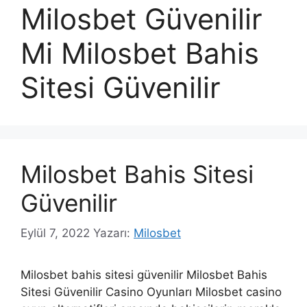
Milosbet Güvenilir
Mi Milosbet Bahis
Sitesi Güvenilir
Milosbet Bahis Sitesi
Güvenilir
Eylül 7, 2022
Yazarı:
Milosbet
Milosbet bahis sitesi güvenilir Milosbet Bahis
Sitesi Güvenilir Casino Oyunları Milosbet casino