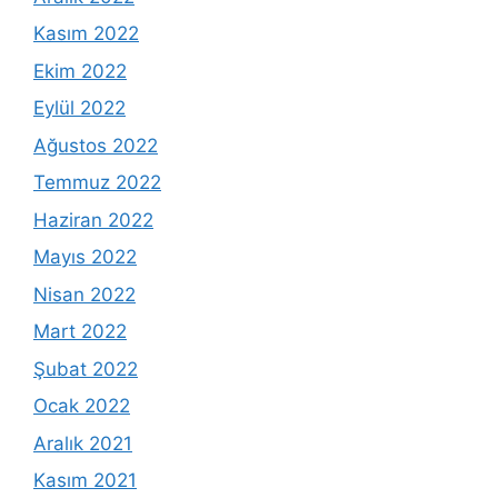
Kasım 2022
Ekim 2022
Eylül 2022
Ağustos 2022
Temmuz 2022
Haziran 2022
Mayıs 2022
Nisan 2022
Mart 2022
Şubat 2022
Ocak 2022
Aralık 2021
Kasım 2021