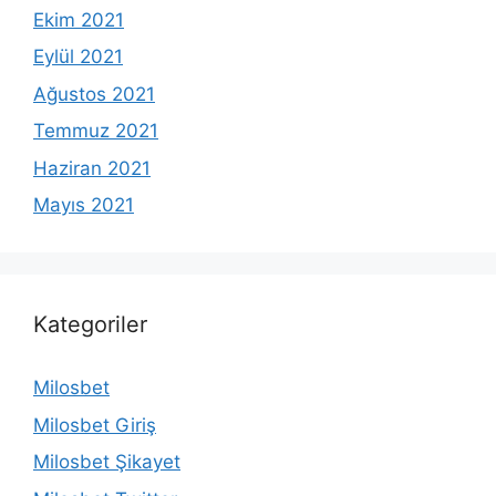
Ekim 2021
Eylül 2021
Ağustos 2021
Temmuz 2021
Haziran 2021
Mayıs 2021
Kategoriler
Milosbet
Milosbet Giriş
Milosbet Şikayet