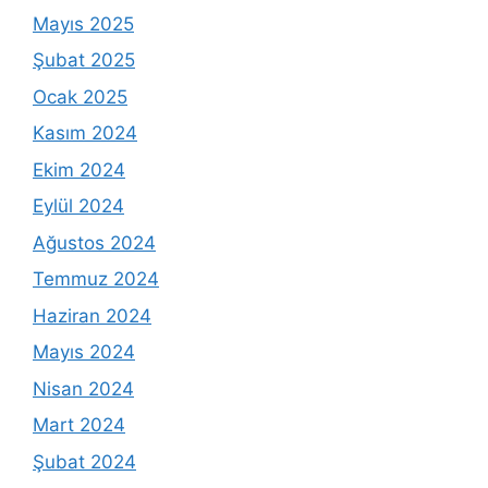
Mayıs 2025
Şubat 2025
Ocak 2025
Kasım 2024
Ekim 2024
Eylül 2024
Ağustos 2024
Temmuz 2024
Haziran 2024
Mayıs 2024
Nisan 2024
Mart 2024
Şubat 2024