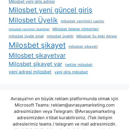
Milosbet yeni giriş adresi
Milosbet yeni güncel giriş
Milosbet Üyelik
milosbet çevrimiçi casino
Milosbet ödeme yöntemleri
milosbet çevrimiçi özellikler
milosbet üyelik iptali
milosbet üyeliği
Milosbet Şu Anki Adresi
Milosbet şikayet
milosbet şikayeti
Milosbet şikayetvar
Milosbet şikayet var
twitter milosbet
yeni adresi milosbet
yeni giris milosbet
Avrasya'nın en büyük reklam platformunda olmak için
Microsoft Teams:
reklam@avrasyamarketing.com
adresimizden veya Telegram: @Avrasyamarketing
adresimizden irtibat kurabilirsiniz. (Tek iletişim
adreslerimiz teams / telegram ve mail adresimizdir.