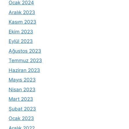
Ocak 2024
Aralık 2023
Kasım 2023
Ekim 2023
Eylül 2023
Ağustos 2023
Temmuz 2023
Haziran 2023
Mayıs 2023
Nisan 2023
Mart 2023
Şubat 2023
Ocak 2023
Aralık 2022