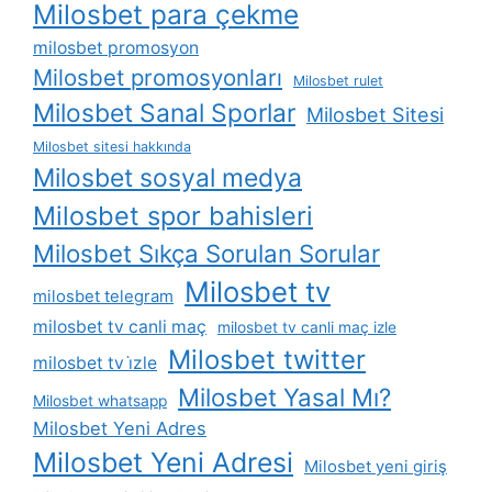
Milosbet para çekme
milosbet promosyon
Milosbet promosyonları
Milosbet rulet
Milosbet Sanal Sporlar
Milosbet Sitesi
Milosbet sitesi hakkında
Milosbet sosyal medya
Milosbet spor bahisleri
Milosbet Sıkça Sorulan Sorular
Milosbet tv
milosbet telegram
milosbet tv canli maç
milosbet tv canli maç izle
Milosbet twitter
milosbet tv i̇zle
Milosbet Yasal Mı?
Milosbet whatsapp
Milosbet Yeni Adres
Milosbet Yeni Adresi
Milosbet yeni giriş