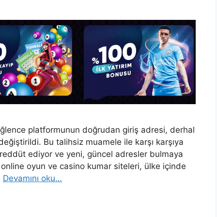
lence platformunun doğrudan giriş adresi, derhal
ğiştirildi. Bu talihsiz muamele ile karşı karşıya
 tereddüt ediyor ve yeni, güncel adresler bulmaya
online oyun ve casino kumar siteleri, ülke içinde
…
Devamını oku…