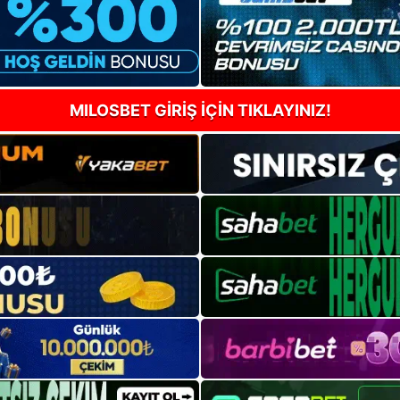
MILOSBET GİRİŞ İÇİN TIKLAYINIZ!