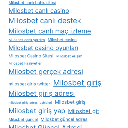
Milosbet canlı bahis sitesi
Milosbet canlı casino
Milosbet canlı destek
Milosbet canlı maç izleme
Milosbet casino
Milosbet canlı yardım
Milosbet casino oyunları
Milosbet Casino Sitesi
Milosbet erişim
Milosbet Faaliyetleri
Milosbet gerçek adresi
Milosbet giriş
milosbet giris twitter
Milosbet giriş adresi
Milosbet girişi
milosbet giriş adresi bahisleri
Milosbet giriş yap
Milosbet git
Milosbet güncel adres
Milosbet güncel
Milosbet Güncel Adresi