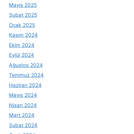
Mayıs 2025
Şubat 2025
Ocak 2025
Kasım 2024
Ekim 2024
Eylül 2024
Ağustos 2024
Temmuz 2024
Haziran 2024
Mayıs 2024
Nisan 2024
Mart 2024
Şubat 2024