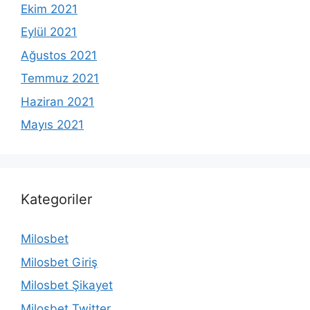
Ekim 2021
Eylül 2021
Ağustos 2021
Temmuz 2021
Haziran 2021
Mayıs 2021
Kategoriler
Milosbet
Milosbet Giriş
Milosbet Şikayet
Milosbet Twitter