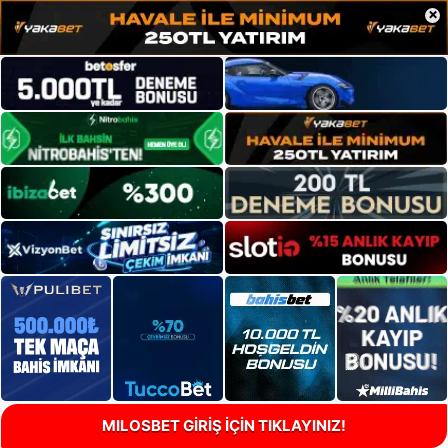
×
MILOSBET GİRİŞ İÇİN TIKLAYINIZ!