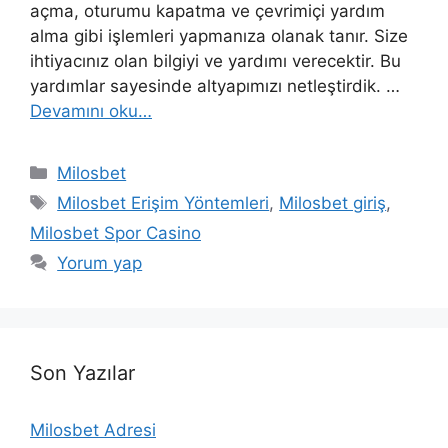
açma, oturumu kapatma ve çevrimiçi yardım
alma gibi işlemleri yapmanıza olanak tanır. Size
ihtiyacınız olan bilgiyi ve yardımı verecektir. Bu
yardımlar sayesinde altyapımızı netleştirdik. …
Devamını oku…
Kategoriler
Milosbet
Etiketler
Milosbet Erişim Yöntemleri
,
Milosbet giriş
,
Milosbet Spor Casino
Yorum yap
Son Yazılar
Milosbet Adresi