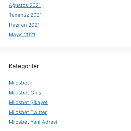
Ağustos 2021
Temmuz 2021
Haziran 2021
Mayıs 2021
Kategoriler
Milosbet
Milosbet Giriş
Milosbet Şikayet
Milosbet Twitter
Milosbet Yeni Adresi