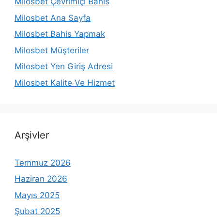
Milosbet Çevrimiçi Bahis
Milosbet Ana Sayfa
Milosbet Bahis Yapmak
Milosbet Müşteriler
Milosbet Yen Giriş Adresi
Milosbet Kalite Ve Hizmet
Arşivler
Temmuz 2026
Haziran 2026
Mayıs 2025
Şubat 2025