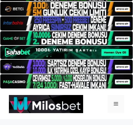
İçeriğe
atla
Menü