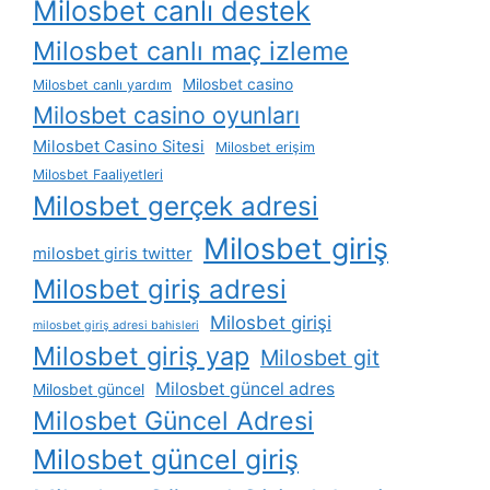
Milosbet canlı destek
Milosbet canlı maç izleme
Milosbet casino
Milosbet canlı yardım
Milosbet casino oyunları
Milosbet Casino Sitesi
Milosbet erişim
Milosbet Faaliyetleri
Milosbet gerçek adresi
Milosbet giriş
milosbet giris twitter
Milosbet giriş adresi
Milosbet girişi
milosbet giriş adresi bahisleri
Milosbet giriş yap
Milosbet git
Milosbet güncel adres
Milosbet güncel
Milosbet Güncel Adresi
Milosbet güncel giriş