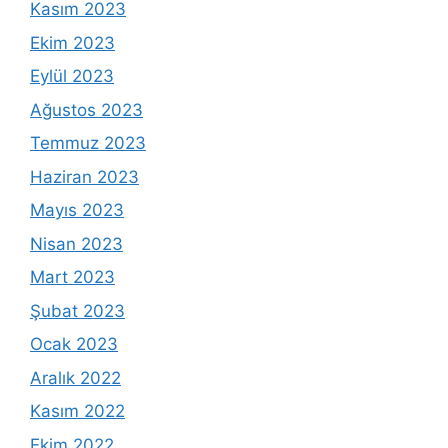
Kasım 2023
Ekim 2023
Eylül 2023
Ağustos 2023
Temmuz 2023
Haziran 2023
Mayıs 2023
Nisan 2023
Mart 2023
Şubat 2023
Ocak 2023
Aralık 2022
Kasım 2022
Ekim 2022