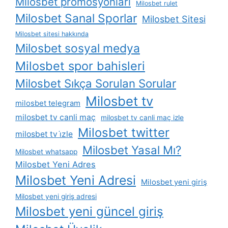
Milosbet promosyonları
Milosbet rulet
Milosbet Sanal Sporlar
Milosbet Sitesi
Milosbet sitesi hakkında
Milosbet sosyal medya
Milosbet spor bahisleri
Milosbet Sıkça Sorulan Sorular
Milosbet tv
milosbet telegram
milosbet tv canli maç
milosbet tv canli maç izle
Milosbet twitter
milosbet tv i̇zle
Milosbet Yasal Mı?
Milosbet whatsapp
Milosbet Yeni Adres
Milosbet Yeni Adresi
Milosbet yeni giriş
Milosbet yeni giriş adresi
Milosbet yeni güncel giriş