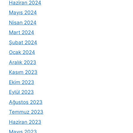
Haziran 2024
Mayıs 2024
Nisan 2024
Mart 2024
Şubat 2024
Ocak 2024
Aralık 2023
Kasım 2023
Ekim 2023
Eylül 2023
Ağustos 2023
Temmuz 2023
Haziran 2023
Mayıs 2023