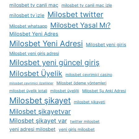
milosbet tv canli maç
milosbet tv canli maç izle
Milosbet twitter
milosbet tv i̇zle
Milosbet Yasal Mı?
Milosbet whatsapp
Milosbet Yeni Adres
Milosbet Yeni Adresi
Milosbet yeni giriş
Milosbet yeni giriş adresi
Milosbet yeni güncel giriş
Milosbet Üyelik
milosbet çevrimiçi casino
Milosbet ödeme yöntemleri
milosbet çevrimiçi özellikler
milosbet üyelik iptali
milosbet üyeliği
Milosbet Şu Anki Adresi
Milosbet şikayet
milosbet şikayeti
Milosbet şikayetvar
Milosbet şikayet var
twitter milosbet
yeni adresi milosbet
yeni giris milosbet