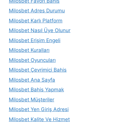
Milosbet Favori Bahis
Milosbet Adres Durumu
Milosbet Karlı Platform
Milosbet Nasıl Üye Olunur
Milosbet Erişim Engeli
Milosbet Kuralları
Milosbet Oyuncuları
Milosbet Çevrimiçi Bahis
Milosbet Ana Sayfa
Milosbet Bahis Yapmak
Milosbet Müşteriler
Milosbet Yen Giriş Adresi
Milosbet Kalite Ve Hizmet