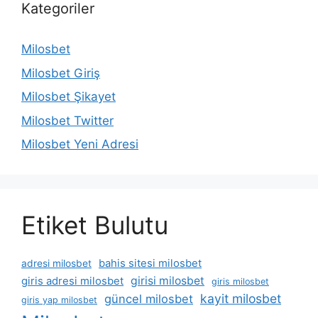
Kategoriler
Milosbet
Milosbet Giriş
Milosbet Şikayet
Milosbet Twitter
Milosbet Yeni Adresi
Etiket Bulutu
bahis sitesi milosbet
adresi milosbet
girisi milosbet
giris adresi milosbet
giris milosbet
kayit milosbet
güncel milosbet
giris yap milosbet