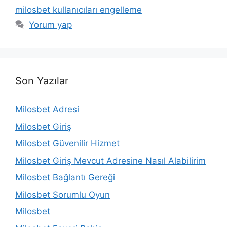
milosbet kullanıcıları engelleme
Yorum yap
Son Yazılar
Milosbet Adresi
Milosbet Giriş
Milosbet Güvenilir Hizmet
Milosbet Giriş Mevcut Adresine Nasıl Alabilirim
Milosbet Bağlantı Gereği
Milosbet Sorumlu Oyun
Milosbet