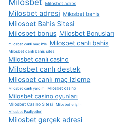
Milosbet
Milosbet adres
Milosbet adresi
Milosbet bahis
Milosbet Bahis Sitesi
Milosbet bonus
Milosbet Bonusları
Milosbet canlı bahis
milosbet canli maç izle
Milosbet canlı bahis sitesi
Milosbet canlı casino
Milosbet canlı destek
Milosbet canlı maç izleme
Milosbet casino
Milosbet canlı yardım
Milosbet casino oyunları
Milosbet Casino Sitesi
Milosbet erişim
Milosbet Faaliyetleri
Milosbet gerçek adresi