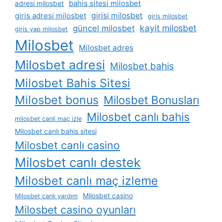
bahis sitesi milosbet
adresi milosbet
girisi milosbet
giris adresi milosbet
giris milosbet
kayit milosbet
güncel milosbet
giris yap milosbet
Milosbet
Milosbet adres
Milosbet adresi
Milosbet bahis
Milosbet Bahis Sitesi
Milosbet bonus
Milosbet Bonusları
Milosbet canlı bahis
milosbet canli maç izle
Milosbet canlı bahis sitesi
Milosbet canlı casino
Milosbet canlı destek
Milosbet canlı maç izleme
Milosbet casino
Milosbet canlı yardım
Milosbet casino oyunları