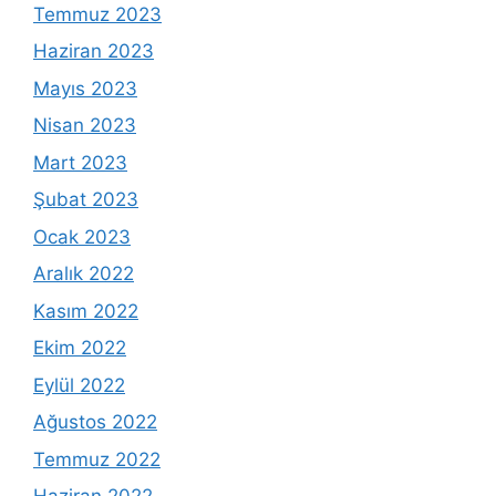
Temmuz 2023
Haziran 2023
Mayıs 2023
Nisan 2023
Mart 2023
Şubat 2023
Ocak 2023
Aralık 2022
Kasım 2022
Ekim 2022
Eylül 2022
Ağustos 2022
Temmuz 2022