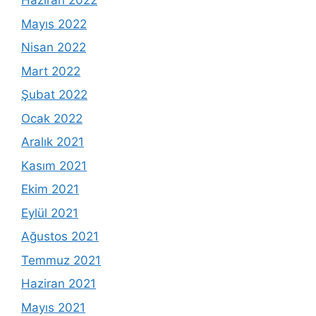
Haziran 2022
Mayıs 2022
Nisan 2022
Mart 2022
Şubat 2022
Ocak 2022
Aralık 2021
Kasım 2021
Ekim 2021
Eylül 2021
Ağustos 2021
Temmuz 2021
Haziran 2021
Mayıs 2021