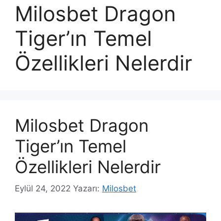
Milosbet Dragon
Tiger’ın Temel
Özellikleri Nelerdir
Milosbet Dragon
Tiger’ın Temel
Özellikleri Nelerdir
Eylül 24, 2022
Yazarı:
Milosbet