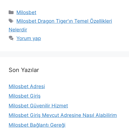
Kategoriler
Milosbet
Etiketler
Milosbet Dragon Tiger'ın Temel Özellikleri
Nelerdir
Yorum yap
Son Yazılar
Milosbet Adresi
Milosbet Giriş
Milosbet Güvenilir Hizmet
Milosbet Giriş Mevcut Adresine Nasıl Alabilirim
Milosbet Bağlantı Gereği