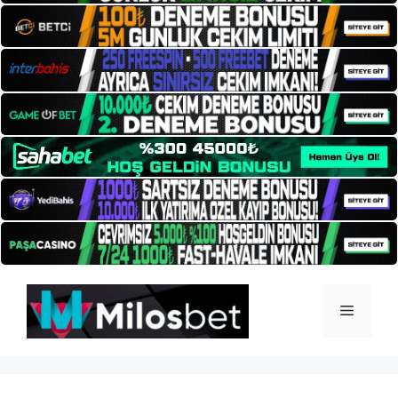
İçeriğe
atla
Menü