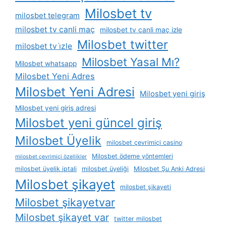
Milosbet tv
milosbet telegram
milosbet tv canli maç
milosbet tv canli maç izle
Milosbet twitter
milosbet tv i̇zle
Milosbet Yasal Mı?
Milosbet whatsapp
Milosbet Yeni Adres
Milosbet Yeni Adresi
Milosbet yeni giriş
Milosbet yeni giriş adresi
Milosbet yeni güncel giriş
Milosbet Üyelik
milosbet çevrimiçi casino
Milosbet ödeme yöntemleri
milosbet çevrimiçi özellikler
milosbet üyelik iptali
milosbet üyeliği
Milosbet Şu Anki Adresi
Milosbet şikayet
milosbet şikayeti
Milosbet şikayetvar
Milosbet şikayet var
twitter milosbet