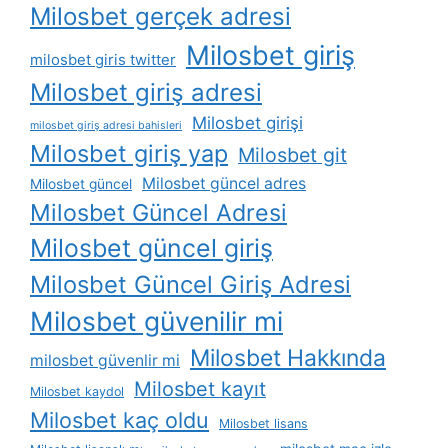
Milosbet gerçek adresi
Milosbet giriş
milosbet giris twitter
Milosbet giriş adresi
Milosbet girişi
milosbet giriş adresi bahisleri
Milosbet giriş yap
Milosbet git
Milosbet güncel adres
Milosbet güncel
Milosbet Güncel Adresi
Milosbet güncel giriş
Milosbet Güncel Giriş Adresi
Milosbet güvenilir mi
Milosbet Hakkında
milosbet güvenlir mi
Milosbet kayıt
Milosbet kaydol
Milosbet kaç oldu
Milosbet lisans