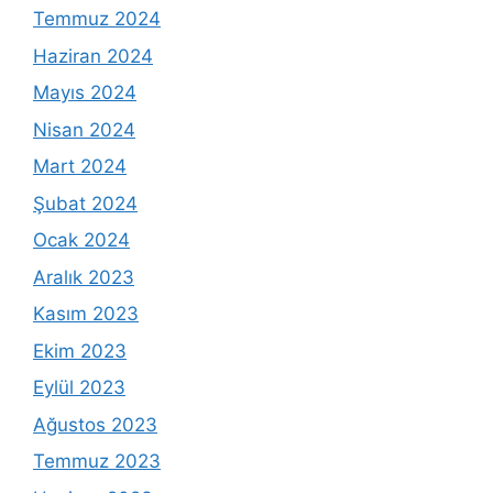
Temmuz 2024
Haziran 2024
Mayıs 2024
Nisan 2024
Mart 2024
Şubat 2024
Ocak 2024
Aralık 2023
Kasım 2023
Ekim 2023
Eylül 2023
Ağustos 2023
Temmuz 2023