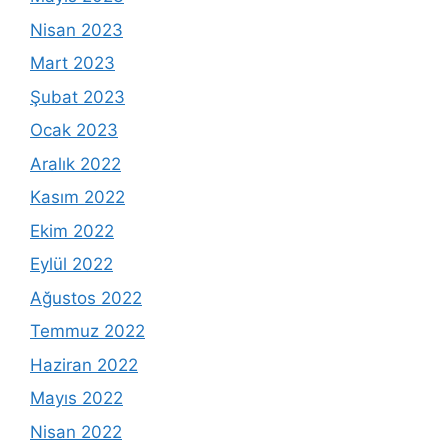
Nisan 2023
Mart 2023
Şubat 2023
Ocak 2023
Aralık 2022
Kasım 2022
Ekim 2022
Eylül 2022
Ağustos 2022
Temmuz 2022
Haziran 2022
Mayıs 2022
Nisan 2022