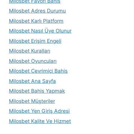
Milosbet Favori Bahis
Milosbet Adres Durumu
Milosbet Karlı Platform
Milosbet Nasıl Üye Olunur
Milosbet Erişim Engeli
Milosbet Kuralları
Milosbet Oyuncuları
Milosbet Çevrimiçi Bahis
Milosbet Ana Sayfa
Milosbet Bahis Yapmak
Milosbet Müşteriler
Milosbet Yen Giriş Adresi
Milosbet Kalite Ve Hizmet