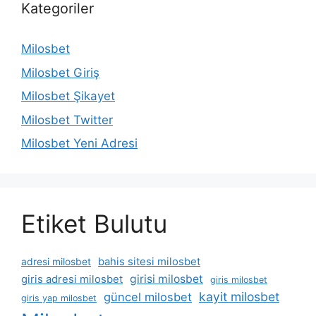
Kategoriler
Milosbet
Milosbet Giriş
Milosbet Şikayet
Milosbet Twitter
Milosbet Yeni Adresi
Etiket Bulutu
bahis sitesi milosbet
adresi milosbet
girisi milosbet
giris adresi milosbet
giris milosbet
kayit milosbet
güncel milosbet
giris yap milosbet