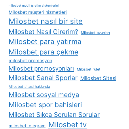
milosbet mobil i̇şletim sistemlerini
Milosbet müşteri hizmetleri
Milosbet nasıl bir site
Milosbet Nasıl Girerim?
Milosbet oyunları
Milosbet para yatırma
Milosbet para çekme
milosbet promosyon
Milosbet promosyonları
Milosbet rulet
Milosbet Sanal Sporlar
Milosbet Sitesi
Milosbet sitesi hakkında
Milosbet sosyal medya
Milosbet spor bahisleri
Milosbet Sıkça Sorulan Sorular
Milosbet tv
milosbet telegram