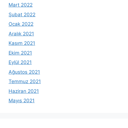
Mart 2022
Şubat 2022
Ocak 2022
Aralık 2021
Kasım 2021
Ekim 2021
Eylül 2021
Ağustos 2021
Temmuz 2021
Haziran 2021
Mayıs 2021