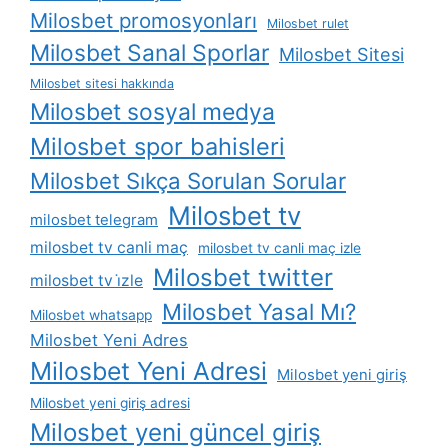
Milosbet promosyonları
Milosbet rulet
Milosbet Sanal Sporlar
Milosbet Sitesi
Milosbet sitesi hakkında
Milosbet sosyal medya
Milosbet spor bahisleri
Milosbet Sıkça Sorulan Sorular
Milosbet tv
milosbet telegram
milosbet tv canli maç
milosbet tv canli maç izle
Milosbet twitter
milosbet tv i̇zle
Milosbet Yasal Mı?
Milosbet whatsapp
Milosbet Yeni Adres
Milosbet Yeni Adresi
Milosbet yeni giriş
Milosbet yeni giriş adresi
Milosbet yeni güncel giriş