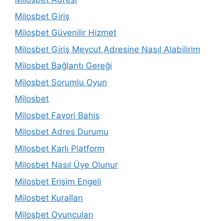
Milosbet Giriş
Milosbet Güvenilir Hizmet
Milosbet Giriş Mevcut Adresine Nasıl Alabilirim
Milosbet Bağlantı Gereği
Milosbet Sorumlu Oyun
Milosbet
Milosbet Favori Bahis
Milosbet Adres Durumu
Milosbet Karlı Platform
Milosbet Nasıl Üye Olunur
Milosbet Erişim Engeli
Milosbet Kuralları
Milosbet Oyuncuları