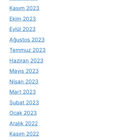
Kasım 2023
Ekim 2023
Eylül 2023
Ağustos 2023
Temmuz 2023
Haziran 2023
Mayıs 2023
Nisan 2023
Mart 2023
Şubat 2023
Ocak 2023
Aralık 2022
Kasım 2022