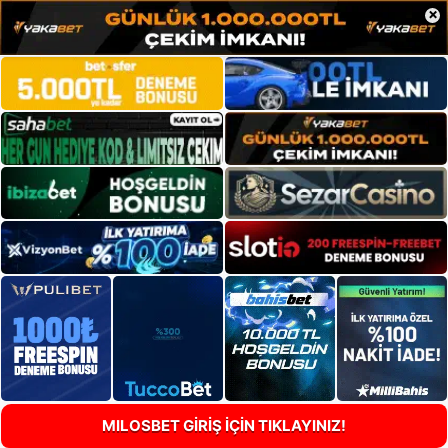
×
MILOSBET GİRİŞ İÇİN TIKLAYINIZ!