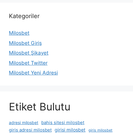
Kategoriler
Milosbet
Milosbet Giriş
Milosbet Şikayet
Milosbet Twitter
Milosbet Yeni Adresi
Etiket Bulutu
bahis sitesi milosbet
adresi milosbet
girisi milosbet
giris adresi milosbet
giris milosbet