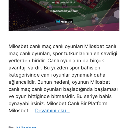
Milosbet canlı maç canlı oyunları Milosbet canlı
maç canlı oyunları, spor tutkunlarının en sevdiği
yerlerden biridir. Canlı oyunların da birçok
avantajı vardır. Bu yüzden spor bahisleri
kategorisinde canlı oyunlar oynamak daha
eğlencelidir. Bunun nedeni, oyunun Milosbet
canlı maç canlı oyunları başladığında başlaması
ve oyun bittiğinde bitmesidir. Bu seriye bahis
oynayabilirsiniz. Milosbet Canlı Bir Platform
Milosbet …
Devamını oku…
Kategoriler