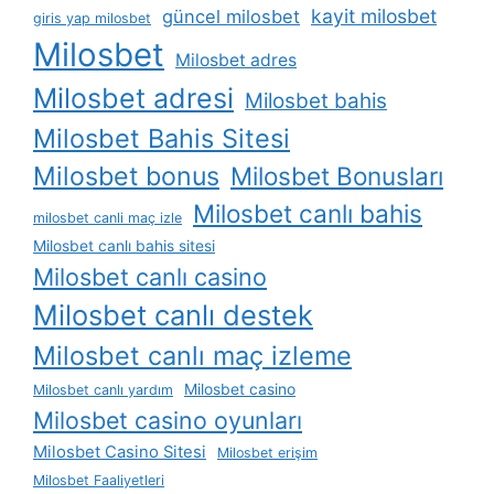
kayit milosbet
güncel milosbet
giris yap milosbet
Milosbet
Milosbet adres
Milosbet adresi
Milosbet bahis
Milosbet Bahis Sitesi
Milosbet bonus
Milosbet Bonusları
Milosbet canlı bahis
milosbet canli maç izle
Milosbet canlı bahis sitesi
Milosbet canlı casino
Milosbet canlı destek
Milosbet canlı maç izleme
Milosbet casino
Milosbet canlı yardım
Milosbet casino oyunları
Milosbet Casino Sitesi
Milosbet erişim
Milosbet Faaliyetleri