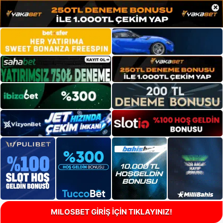
×
MILOSBET GİRİŞ İÇİN TIKLAYINIZ!