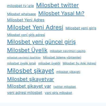
Milosbet twitter
milosbet tv i̇zle
Milosbet Yasal Mı?
Milosbet whatsapp
Milosbet Yeni Adres
Milosbet Yeni Adresi
Milosbet yeni giriş
Milosbet yeni giriş adresi
Milosbet yeni güncel giriş
Milosbet Üyelik
milosbet çevrimiçi casino
Milosbet ödeme yöntemleri
milosbet çevrimiçi özellikler
milosbet üyelik iptali
milosbet üyeliği
Milosbet Şu Anki Adresi
Milosbet şikayet
milosbet şikayeti
Milosbet şikayetvar
Milosbet şikayet var
twitter milosbet
yeni adresi milosbet
yeni giris milosbet