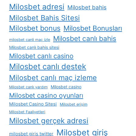
Milosbet adresi
Milosbet bahis
Milosbet Bahis Sitesi
Milosbet bonus
Milosbet Bonusları
Milosbet canlı bahis
milosbet canli maç izle
Milosbet canlı bahis sitesi
Milosbet canlı casino
Milosbet canlı destek
Milosbet canlı maç izleme
Milosbet casino
Milosbet canlı yardım
Milosbet casino oyunları
Milosbet Casino Sitesi
Milosbet erişim
Milosbet Faaliyetleri
Milosbet gerçek adresi
Milosbet giriş
milosbet giris twitter