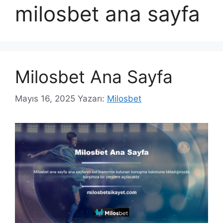
milosbet ana sayfa
Milosbet Ana Sayfa
Mayıs 16, 2025
Yazarı:
Milosbet