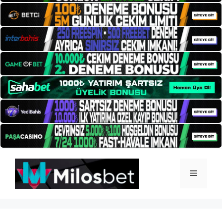
İçeriğe
atla
Menü