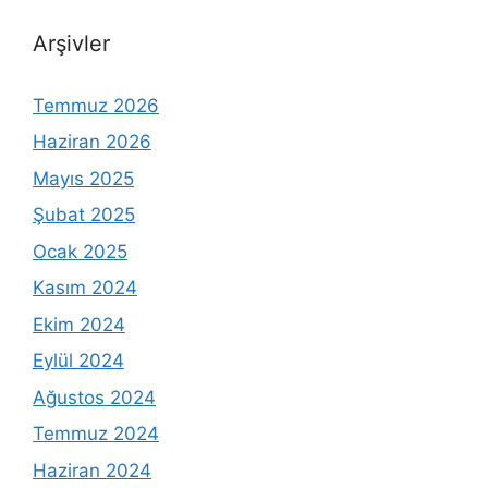
Arşivler
Temmuz 2026
Haziran 2026
Mayıs 2025
Şubat 2025
Ocak 2025
Kasım 2024
Ekim 2024
Eylül 2024
Ağustos 2024
Temmuz 2024
Haziran 2024