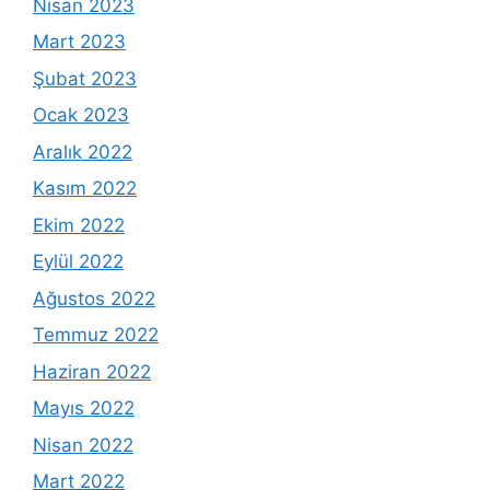
Nisan 2023
Mart 2023
Şubat 2023
Ocak 2023
Aralık 2022
Kasım 2022
Ekim 2022
Eylül 2022
Ağustos 2022
Temmuz 2022
Haziran 2022
Mayıs 2022
Nisan 2022
Mart 2022