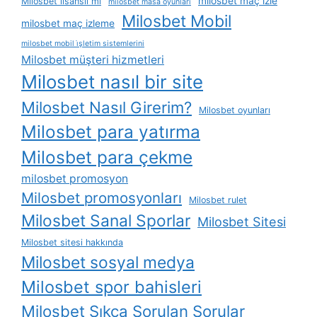
milosbet maç izle
Milosbet lisanslı mı
milosbet masa oyunları
Milosbet Mobil
milosbet maç izleme
milosbet mobil i̇şletim sistemlerini
Milosbet müşteri hizmetleri
Milosbet nasıl bir site
Milosbet Nasıl Girerim?
Milosbet oyunları
Milosbet para yatırma
Milosbet para çekme
milosbet promosyon
Milosbet promosyonları
Milosbet rulet
Milosbet Sanal Sporlar
Milosbet Sitesi
Milosbet sitesi hakkında
Milosbet sosyal medya
Milosbet spor bahisleri
Milosbet Sıkça Sorulan Sorular