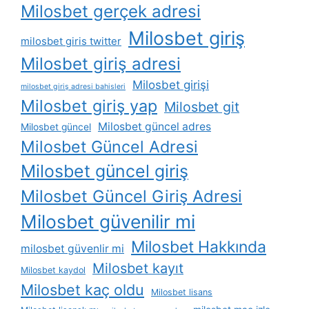
Milosbet gerçek adresi
Milosbet giriş
milosbet giris twitter
Milosbet giriş adresi
Milosbet girişi
milosbet giriş adresi bahisleri
Milosbet giriş yap
Milosbet git
Milosbet güncel adres
Milosbet güncel
Milosbet Güncel Adresi
Milosbet güncel giriş
Milosbet Güncel Giriş Adresi
Milosbet güvenilir mi
Milosbet Hakkında
milosbet güvenlir mi
Milosbet kayıt
Milosbet kaydol
Milosbet kaç oldu
Milosbet lisans