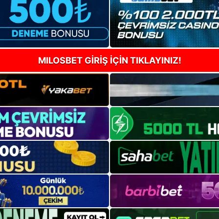
MILOSBET GİRİŞ İÇİN TIKLAYINIZ!