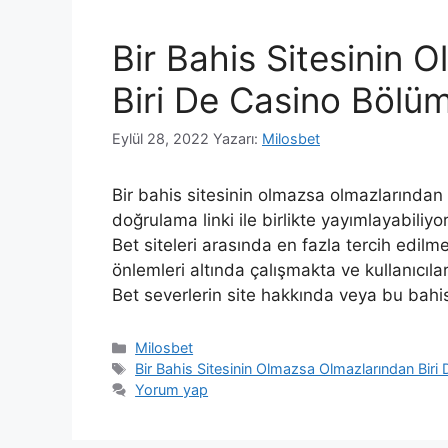
Bir Bahis Sitesinin 
Biri De Casino Bölü
Eylül 28, 2022
Yazarı:
Milosbet
Bir bahis sitesinin olmazsa olmazlarından 
doğrulama linki ile birlikte yayımlayabiliyo
Bet siteleri arasında en fazla tercih edilm
önlemleri altında çalışmakta ve kullanıcıla
Bet severlerin site hakkında veya bu bahi
Kategoriler
Milosbet
Etiketler
Bir Bahis Sitesinin Olmazsa Olmazlarından Biri
Yorum yap