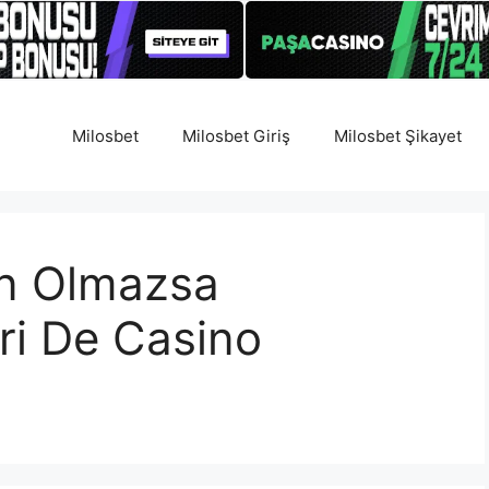
Milosbet
Milosbet Giriş
Milosbet Şikayet
nin Olmazsa
ri De Casino