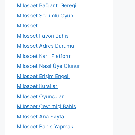
Milosbet Bağlantı Gereği
Milosbet Sorumlu Oyun
Milosbet
Milosbet Favori Bahis
Milosbet Adres Durumu
Milosbet Karlı Platform
Milosbet Nasıl Üye Olunur
Milosbet Erişim Engeli
Milosbet Kuralları
Milosbet Oyuncuları
Milosbet Çevrimiçi Bahis
Milosbet Ana Sayfa
Milosbet Bahis Yapmak