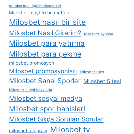
milosbet mobil i̇şletim sistemlerini
Milosbet müşteri hizmetleri
Milosbet nasıl bir site
Milosbet Nasıl Girerim?
Milosbet oyunları
Milosbet para yatırma
Milosbet para çekme
milosbet promosyon
Milosbet promosyonları
Milosbet rulet
Milosbet Sanal Sporlar
Milosbet Sitesi
Milosbet sitesi hakkında
Milosbet sosyal medya
Milosbet spor bahisleri
Milosbet Sıkça Sorulan Sorular
Milosbet tv
milosbet telegram