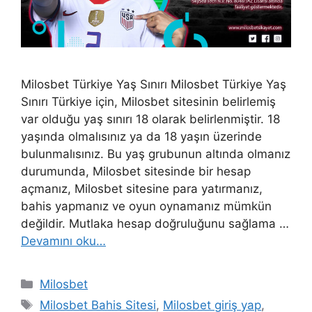
Milosbet Türkiye Yaş Sınırı Milosbet Türkiye Yaş
Sınırı Türkiye için, Milosbet sitesinin belirlemiş
var olduğu yaş sınırı 18 olarak belirlenmiştir. 18
yaşında olmalısınız ya da 18 yaşın üzerinde
bulunmalısınız. Bu yaş grubunun altında olmanız
durumunda, Milosbet sitesinde bir hesap
açmanız, Milosbet sitesine para yatırmanız,
bahis yapmanız ve oyun oynamanız mümkün
değildir. Mutlaka hesap doğruluğunu sağlama …
Devamını oku…
Kategoriler
Milosbet
Etiketler
Milosbet Bahis Sitesi
,
Milosbet giriş yap
,