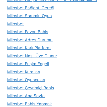
Milosbet Bağlantı Gereği
Milosbet Sorumlu Oyun
Milosbet
Milosbet Favori Bahis
Milosbet Adres Durumu
Milosbet Karlı Platform
Milosbet Nasıl Üye Olunur
Milosbet Erişim Engeli
Milosbet Kuralları
Milosbet Oyuncuları
Milosbet Çevrimiçi Bahis
Milosbet Ana Sayfa
Milosbet Bahis Yapmak