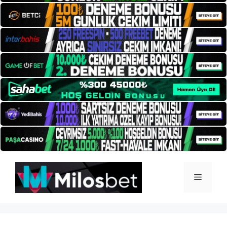
İçeriğe
atla
Menü