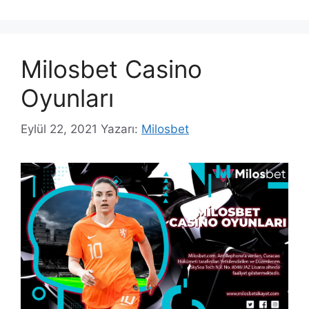
Milosbet Casino
Oyunları
Eylül 22, 2021
Yazarı:
Milosbet