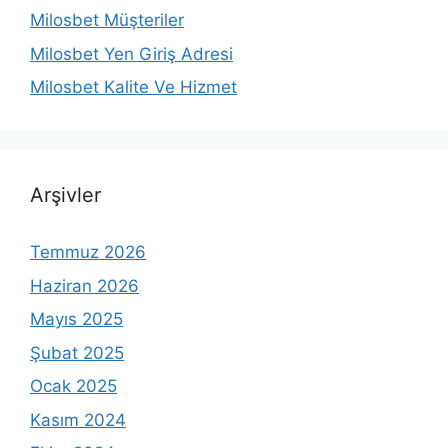
Milosbet Müşteriler
Milosbet Yen Giriş Adresi
Milosbet Kalite Ve Hizmet
Arşivler
Temmuz 2026
Haziran 2026
Mayıs 2025
Şubat 2025
Ocak 2025
Kasım 2024