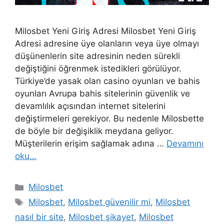
Milosbet Yeni Giriş Adresi Milosbet Yeni Giriş
Adresi adresine üye olanların veya üye olmayı
düşünenlerin site adresinin neden sürekli
değiştiğini öğrenmek istedikleri görülüyor.
Türkiye’de yasak olan casino oyunları ve bahis
oyunları Avrupa bahis sitelerinin güvenlik ve
devamlılık açısından internet sitelerini
değiştirmeleri gerekiyor. Bu nedenle Milosbette
de böyle bir değişiklik meydana geliyor.
Müşterilerin erişim sağlamak adına …
Devamını
oku…
Kategoriler
Milosbet
Etiketler
Milosbet
,
Milosbet güvenilir mi
,
Milosbet
nasıl bir site
,
Milosbet şikayet
,
Milosbet