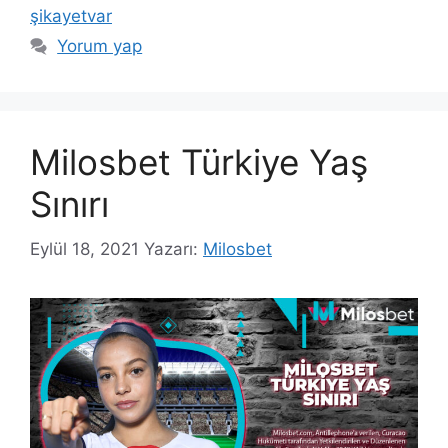
şikayetvar
Yorum yap
Milosbet Türkiye Yaş
Sınırı
Eylül 18, 2021
Yazarı:
Milosbet