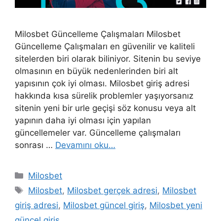
Milosbet Güncelleme Çalışmaları Milosbet
Güncelleme Çalışmaları en güvenilir ve kaliteli
sitelerden biri olarak biliniyor. Sitenin bu seviye
olmasının en büyük nedenlerinden biri alt
yapısının çok iyi olması. Milosbet giriş adresi
hakkında kısa sürelik problemler yaşıyorsanız
sitenin yeni bir urle geçişi söz konusu veya alt
yapının daha iyi olması için yapılan
güncellemeler var. Güncelleme çalışmaları
sonrası …
Devamını oku…
Kategoriler
Milosbet
Etiketler
Milosbet
,
Milosbet gerçek adresi
,
Milosbet
giriş adresi
,
Milosbet güncel giriş
,
Milosbet yeni
güncel giriş